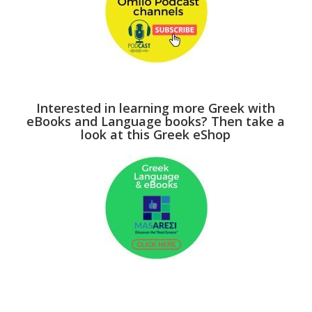
Interested in learning more Greek with
eBooks and Language books? Then take a
look at this Greek eShop