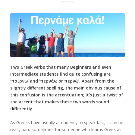
Two Greek verbs that many Beginners and even
Intermediate students find quite confusing are
‘παίρνω’ and ‘περνάω or περνώ’. Apart from the
slightly different spelling, the main obvious cause of
this confusion is the accentuation; it’s just a twist of
the accent that makes these two words sound
differently.
As Greeks have usually a tendency to speak fast, it can be
really hard sometimes for someone who learns Greek as