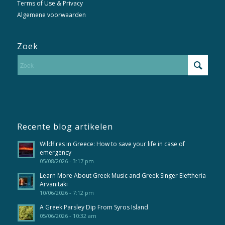
Terms of Use & Privacy
Algemene voorwaarden
Zoek
Recente blog artikelen
Wildfires in Greece: How to save your life in case of
emergency
05/08/2026 - 3:17 pm
Learn More About Greek Music and Greek Singer Eleftheria
Arvanitaki
10/06/2026 - 7:12 pm
A Greek Parsley Dip From Syros Island
05/06/2026 - 10:32 am