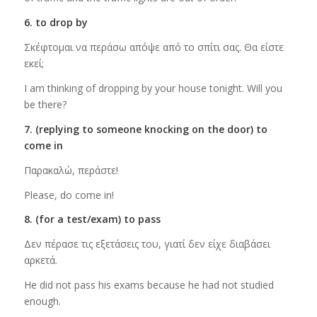
6. to drop by
Σκέφτομαι να περάσω απόψε από το σπίτι σας. Θα είστε
εκεί;
I am thinking of dropping by your house tonight. Will you
be there?
7. (replying to someone knocking on the door) to
come in
Παρακαλώ, περάστε!
Please, do come in!
8. (for a test/exam) to pass
Δεν πέρασε τις εξετάσεις του, γιατί δεν είχε διαβάσει
αρκετά.
He did not pass his exams because he had not studied
enough.