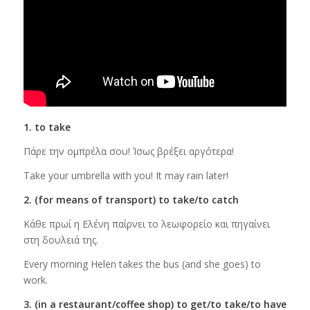
1. to take
Πάρε την ομπρέλα σου! Ίσως βρέξει αργότερα!
Take your umbrella with you! It may rain later!
2. (for means of transport) to take/to catch
Κάθε πρωί η Ελένη παίρνει το λεωφορείο και πηγαίνει
στη δουλειά της.
Every morning Helen takes the bus (and she goes) to
work.
3. (in a restaurant/coffee shop) to get/to take/to have