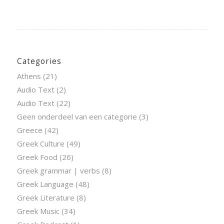
Categories
Athens
(21)
Audio Text
(2)
Audio Text
(22)
Geen onderdeel van een categorie
(3)
Greece
(42)
Greek Culture
(49)
Greek Food
(26)
Greek grammar | verbs
(8)
Greek Language
(48)
Greek Literature
(8)
Greek Music
(34)