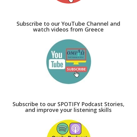
Subscribe to our YouTube Channel and
watch videos from Greece
Subscribe to our SPOTIFY Podcast Stories,
and improve your listening skills