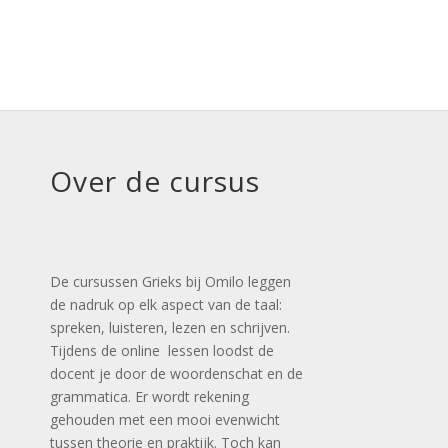
Over de cursus
De cursussen Grieks bij Omilo leggen
de nadruk op elk aspect van de taal:
spreken, luisteren, lezen en schrijven.
Tijdens de online lessen loodst de
docent je door de woordenschat en de
grammatica. Er wordt rekening
gehouden met een mooi evenwicht
tussen theorie en praktijk. Toch kan