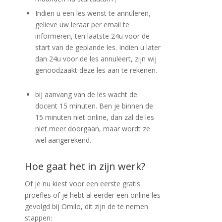
Indien u een les wenst te annuleren,
gelieve uw leraar per email te
informeren, ten laatste 24u voor de
start van de geplande les. Indien u later
dan 24u voor de les annuleert, zijn wij
genoodzaakt deze les aan te rekenen.
bij aanvang van de les wacht de
docent 15 minuten. Ben je binnen de
15 minuten niet online, dan zal de les
niet meer doorgaan, maar wordt ze
wel aangerekend.
Hoe gaat het in zijn werk?
Of je nu kiest voor een eerste gratis
proefles of je hebt al eerder een online les
gevolgd bij Omilo, dit zijn de te nemen
stappen: