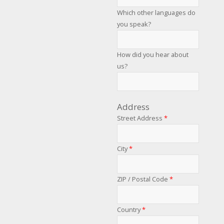
Which other languages do
you speak?
How did you hear about
us?
Address
Street Address
*
City
*
ZIP / Postal Code
*
Country
*