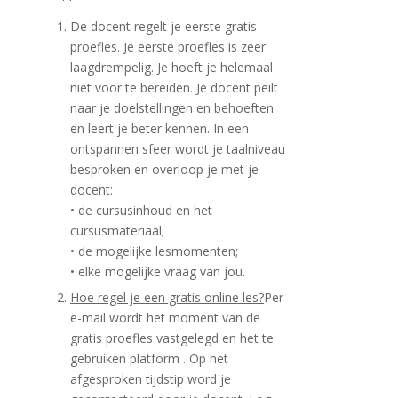
De docent regelt je eerste gratis
proefles. Je eerste proefles is zeer
laagdrempelig. Je hoeft je helemaal
niet voor te bereiden. Je docent peilt
naar je doelstellingen en behoeften
en leert je beter kennen. In een
ontspannen sfeer wordt je taalniveau
besproken en overloop je met je
docent:
• de cursusinhoud en het
cursusmateriaal;
• de mogelijke lesmomenten;
• elke mogelijke vraag van jou.
Hoe regel je een gratis online les?
Per
e-mail wordt het moment van de
gratis proefles vastgelegd en het te
gebruiken platform . Op het
afgesproken tijdstip word je