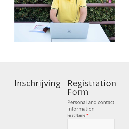
Inschrijving
Registration
Form
Personal and contact
information
First Name
*