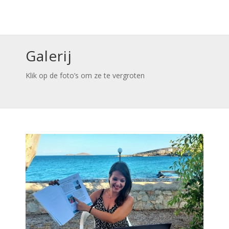
Galerij
Klik op de foto’s om ze te vergroten