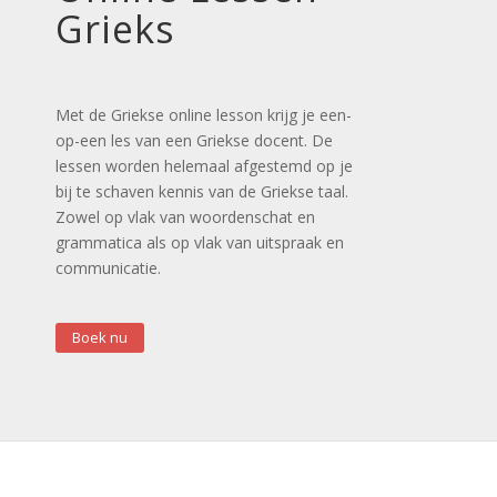
Grieks
Met de Griekse online lesson krijg je een-
op-een les van een Griekse docent. De
lessen worden helemaal afgestemd op je
bij te schaven kennis van de Griekse taal.
Zowel op vlak van woordenschat en
grammatica als op vlak van uitspraak en
communicatie.
Boek nu