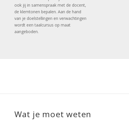
ook jij in samenspraak met de docent,
de klemtonen bepalen. Aan de hand
van je doelstellingen en verwachtingen
wordt een taalcursus op maat
aangeboden.
Wat je moet weten