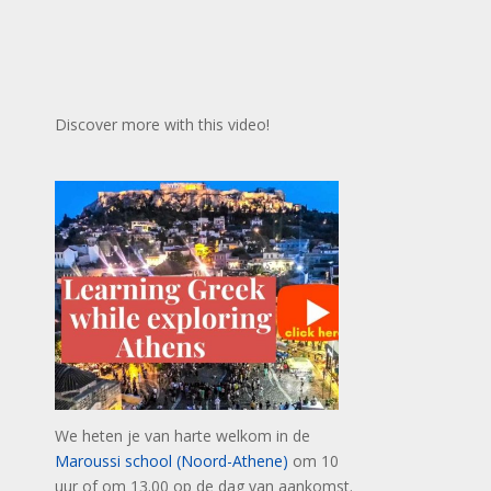
Discover more with this video!
We heten je van harte welkom in de
Maroussi school (Noord-Athene)
om 10
uur of om 13.00 op de dag van aankomst.