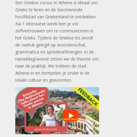
Een Griekse cursus in Athene is ideaal om
Grieks te leren en de fascinerende
hoofdstad van Griekenland te ontdekken.
Na 1 intensieve week ben je vol
zelfvertrouwen om te communiceren in
het Grieks. Tijdens de Griekse les wordt
de nadruk gelegd op woordenschat,
grammatica en spreekoefeningen. In de
namiddag/avond zetten we de theorie om
naar de praktijk. We trekken de stad
Athene in en dompelen je onder in de
lokale cultuur en gewoontes.