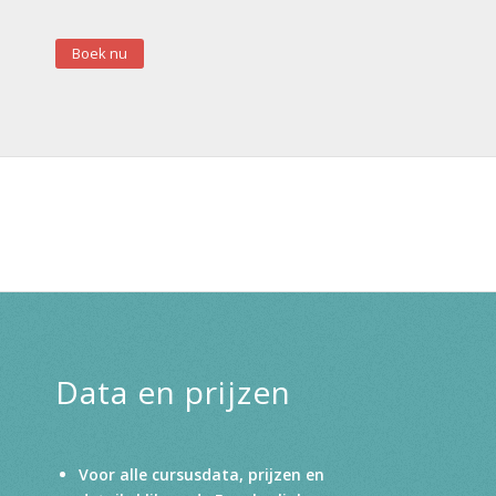
Boek nu
Data en prijzen
Voor alle cursusdata, prijzen en