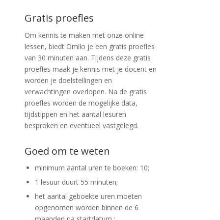
Gratis proefles
Om kennis te maken met onze online
lessen, biedt Omilo je een gratis proefles
van 30 minuten aan. Tijdens deze gratis
proefles maak je kennis met je docent en
worden je doelstellingen en
verwachtingen overlopen. Na de gratis
proefles worden de mogelijke data,
tijdstippen en het aantal lesuren
besproken en eventueel vastgelegd.
Goed om te weten
minimum aantal uren te boeken: 10;
1 lesuur duurt 55 minuten;
het aantal geboekte uren moeten
opgenomen worden binnen de 6
maanden na startdatum ;