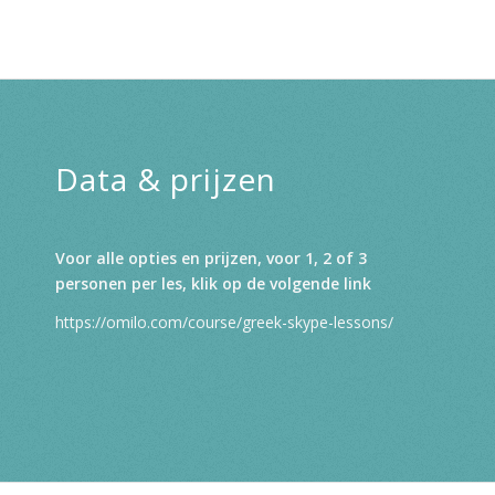
Data & prijzen
Voor alle opties en prijzen, voor 1, 2 of 3
personen per les, klik op de volgende link
https://omilo.com/course/greek-skype-lessons/