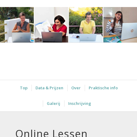
Top
Data & Prijzen
Over
Praktische info
Galerij
Inschrijving
Online Lessen