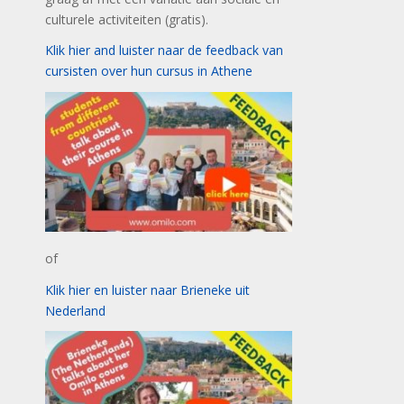
culturele activiteiten (gratis).
Klik hier and luister naar de feedback van
cursisten over hun cursus in Athene
of
Klik hier en luister naar Brieneke uit
Nederland