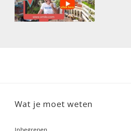
Wat je moet weten
Inbegrepen