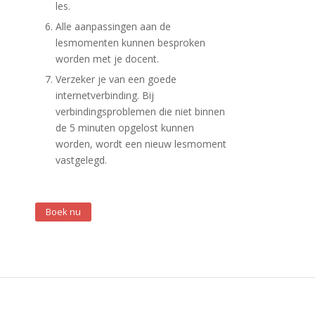
les.
Alle aanpassingen aan de
lesmomenten kunnen besproken
worden met je docent.
Verzeker je van een goede
internetverbinding. Bij
verbindingsproblemen die niet binnen
de 5 minuten opgelost kunnen
worden, wordt een nieuw lesmoment
vastgelegd.
Boek nu