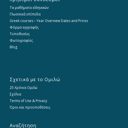
Τα μαθήματα ελληνικών
Γλωσσικά επίπεδα
Greek courses – Year Overview Dates and Prices
Φόρμα εγγραφής
Τοποθεσίες
Φωτογραφίες
Blog
Σχετικά με το Ομιλώ
25 Χρόνια Ομιλώ
Σχόλια
Terms of Use & Privacy
Όροι και προϋποθέσεις
Αναζήτηση