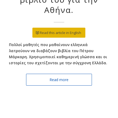
Αθήνα.
Read this article in English
Πολλοί μαθητές που μαθαίνουν ελληνικά
λατρεύουν να διαβάζουν βιβλία του Πέτρου
Μάρκαρη. Χρησιμοποιεί καθημερινή γλώσσα και οι
ιστορίες του σχετίζονται με την σύγχρονη Ελλάδα.
Read more