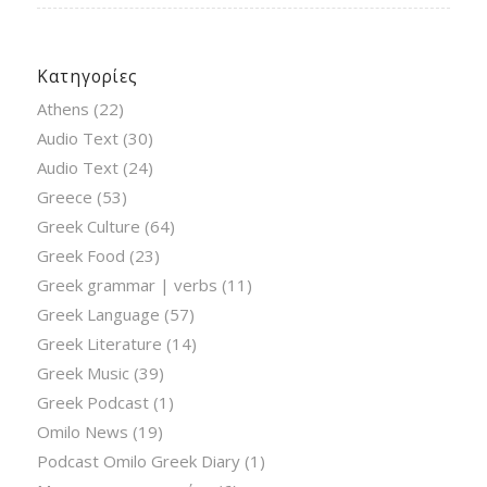
Κατηγορίες
Athens
(22)
Audio Text
(30)
Audio Text
(24)
Greece
(53)
Greek Culture
(64)
Greek Food
(23)
Greek grammar | verbs
(11)
Greek Language
(57)
Greek Literature
(14)
Greek Music
(39)
Greek Podcast
(1)
Omilo News
(19)
Podcast Omilo Greek Diary
(1)