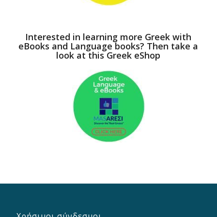
Interested in learning more Greek with
eBooks and Language books? Then take a
look at this Greek eShop
Χρήσιμοι σύνδεσμοι