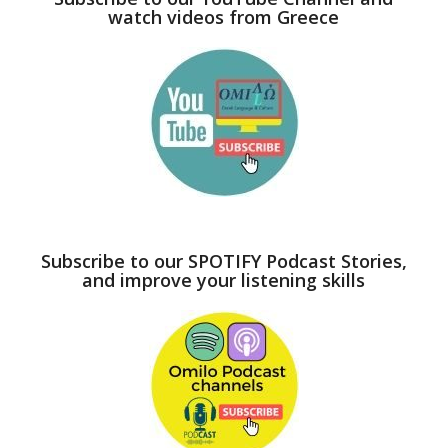
watch videos from Greece
Subscribe to our SPOTIFY Podcast Stories,
and improve your listening skills