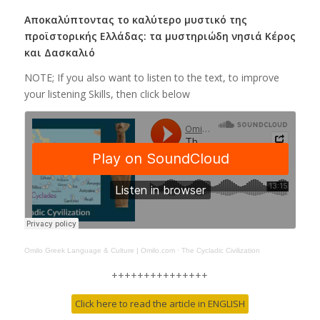
Αποκαλύπτοντας το καλύτερο μυστικό της
προϊστορικής Ελλάδας: τα μυστηριώδη νησιά Κέρος
και Δασκαλιό
NOTE; If you also want to listen to the text, to improve
your listening Skills, then click below
Omilo Greek Language & Culture | Omilo.com
·
The Cycladic Civilization
+++++++++++++++
Click here to read the article in ENGLISH