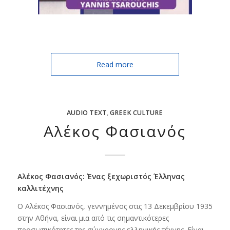
Read more
AUDIO TEXT
,
GREEK CULTURE
Αλέκος Φασιανός
Αλέκος Φασιανός: Ένας ξεχωριστός Έλληνας
καλλιτέχνης
Ο Αλέκος Φασιανός, γεννημένος στις 13 Δεκεμβρίου 1935
στην Αθήνα, είναι μια από τις σημαντικότερες
προσωπικότητες της σύγχρονης ελληνικής τέχνης. Είναι