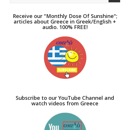
Receive our "Monthly Dose Of Sunshine";
articles about Greece in Greek/English +
audio. 100% FREE!
Subscribe to our YouTube Channel and
watch videos from Greece