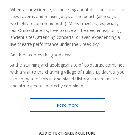
When visiting Greece, it’s not
only
about delicious meals in
cozy taverns and relaxing days at the beach (although…
we highly recommend both ). Many travelers, especially
our Omilo students, love to dive a little deeper: exploring
ancient sites, attending concerts, or even experiencing a
live theatre performance under the Greek sky.
And here comes the good news…
At the stunning archaeological site of Epidaurus, combined
with a visit to the charming village of Palaia Epidaurus, you
can enjoy all of this in one place! History, culture, nature,
and atmosphere…perfectly combined.
Read more
AUDIO TEXT
,
GREEK CULTURE