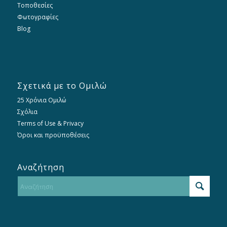
Τοποθεσίες
Φωτογραφίες
Blog
Σχετικά με το Ομιλώ
25 Χρόνια Ομιλώ
Σχόλια
Terms of Use & Privacy
Όροι και προϋποθέσεις
Αναζήτηση