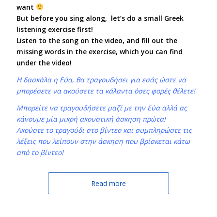
want
But before you sing along, let’s do a small Greek
listening exercise first!
Listen to the song on the video, and fill out the
missing words in the exercise, which you can find
under the video!
H δασκάλα η Εύα, θα τραγουδήσει για εσάς ώστε να
μπορέσετε να ακούσετε τα κάλαντα όσες φορές θέλετε!
Μπορείτε να τραγουδήσετε μαζί με την Εύα αλλά ας
κάνουμε μία μικρή ακουστική άσκηση πρώτα!
Ακούστε το τραγούδι στο βίντεο και συμπληρώστε τις
λέξεις που λείπουν στην άσκηση που βρίσκεται κάτω
από το βίντεο!
Read more