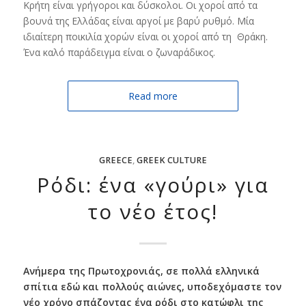
Κρήτη είναι γρήγοροι και δύσκολοι. Οι χοροί από τα
βουνά της Ελλάδας είναι αργοί με βαρύ ρυθμό. Μία
ιδιαίτερη ποικιλία χορών είναι οι χοροί από τη Θράκη.
Ένα καλό παράδειγμα είναι ο ζωναράδικος.
Read more
GREECE
,
GREEK CULTURE
Ρόδι: ένα «γούρι» για
το νέο έτος!
Ανήμερα της Πρωτοχρονιάς, σε πολλά ελληνικά
σπίτια εδώ και πολλούς αιώνες, υποδεχόμαστε τον
νέο χρόνο σπάζοντας ένα ρόδι στο κατώφλι της