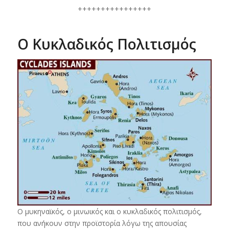
++++++++++++++++
Ο Κυκλαδικός Πολιτισμός
Ο μυκηναϊκός, ο μινωικός και ο κυκλαδικός πολιτισμός,
που ανήκουν στην προϊστορία λόγω της απουσίας