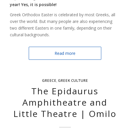
year! Yes, it is possible!
Greek Orthodox Easter is celebrated by most Greeks, all
over the world. But many people are also experiencing
two different Easters in one family, depending on their
cultural backgrounds.
Read more
GREECE
,
GREEK CULTURE
The Epidaurus
Amphitheatre and
Little Theatre | Omilo