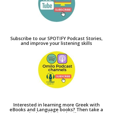
Subscribe to our SPOTIFY Podcast Stories,
and improve your listening skills
Interested in learning more Greek with
eBooks and Language books? Then take a