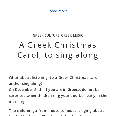
Read more
GREEK CULTURE
,
GREEK MUSIC
A Greek Christmas
Carol, to sing along
What about listening to a Greek Christmas carol,
and/or sing along?
On December 24th, if you are in Greece, do not be
surprised when children ring your doorbell early in the
morning!
Τhe children go from house to house, singing about