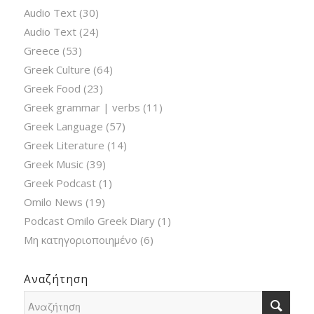
Audio Text
(30)
Audio Text
(24)
Greece
(53)
Greek Culture
(64)
Greek Food
(23)
Greek grammar | verbs
(11)
Greek Language
(57)
Greek Literature
(14)
Greek Music
(39)
Greek Podcast
(1)
Omilo News
(19)
Podcast Omilo Greek Diary
(1)
Μη κατηγοριοποιημένο
(6)
Αναζήτηση