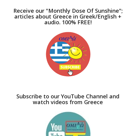
Receive our "Monthly Dose Of Sunshine";
articles about Greece in Greek/English +
audio. 100% FREE!
Subscribe to our YouTube Channel and
watch videos from Greece