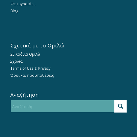
Φωτογραφίες
Blog
Σχετικά με το Ομιλώ
25 Χρόνια Ομιλώ
Σχόλια
Terms of Use & Privacy
Όροι και προϋποθέσεις
Αναζήτηση