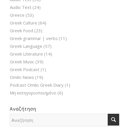
Audio Text
(24)
Greece
(53)
Greek Culture
(64)
Greek Food
(23)
Greek grammar | verbs
(11)
Greek Language
(57)
Greek Literature
(14)
Greek Music
(39)
Greek Podcast
(1)
Omilo News
(19)
Podcast Omilo Greek Diary
(1)
Μη κατηγοριοποιημένο
(6)
Αναζήτηση