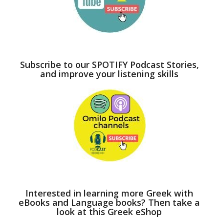
Subscribe to our SPOTIFY Podcast Stories,
and improve your listening skills
Interested in learning more Greek with
eBooks and Language books? Then take a
look at this Greek eShop