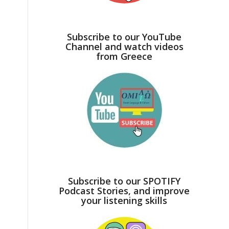
Subscribe to our YouTube
Channel and watch videos
from Greece
Subscribe to our SPOTIFY
Podcast Stories, and improve
your listening skills