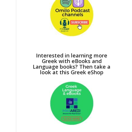
Interested in learning more
Greek with eBooks and
Language books? Then take a
look at this Greek eShop