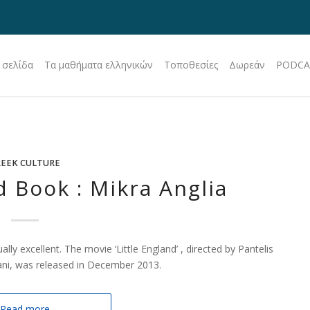
 σελίδα
Τα μαθήματα ελληνικών
Τοποθεσίες
Δωρεάν
PODCA
EEK CULTURE
 Book : Mikra Anglia
ly excellent. The movie ‘Little England’ , directed by Pantelis
ani, was released in December 2013.
Read more