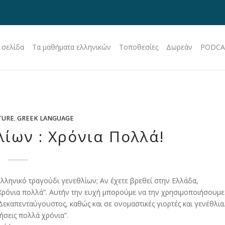
 σελίδα
Τα μαθήματα ελληνικών
Τοποθεσίες
Δωρεάν
PODCA
TURE
,
GREEK LANGUAGE
λίων : Χρόνια Πολλά!
 ελληνικό τραγούδι γενεθλίων; Αν έχετε βρεθεί στην Ελλάδα,
“Χρόνια πολλά”. Αυτήν την ευχή μπορούμε να την χρησιμοποιήσουμε
Δεκαπενταύγουστος, καθώς και σε ονομαστικές γιορτές και γενέθλια
ήσεις πολλά χρόνια”.