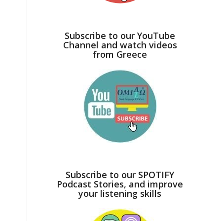
Subscribe to our YouTube
Channel and watch videos
from Greece
Subscribe to our SPOTIFY
Podcast Stories, and improve
your listening skills