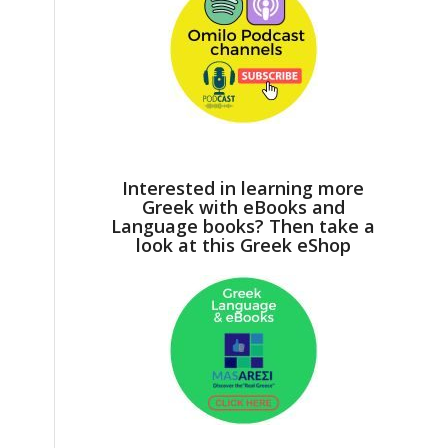
Interested in learning more
Greek with eBooks and
Language books? Then take a
look at this Greek eShop