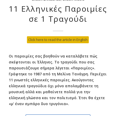
11 Ελληνικές Παροιμίες
σε 1 Τραγούδι
Click here to read the article in English
Οι παροιμίες σας βοηθούν να καταλάβετε πώς
σκέφτονται οι Έλληνες. Το τραγούδι που σας
παρουσιάζουμε σήμερα λέγεται «Παροιμίες».
Γράφτηκε το 1987 από τη Μελίνα Τανάγρη. Περιέχει
11 γνωστές ελληνικές παροιμίες. Ακούγοντας
ελληνικά τραγούδια όχι μόνο απολαμβάνετε τη
μουσική αλλά και μαθαίνετε πολλά για την
ελληνική γλώσσα και τον πολιτισμό. Έτσι θα έχετε
«μ’ έναν σμπάρο δυο τρυγόνια».