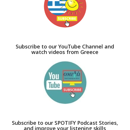
Subscribe to our YouTube Channel and
watch videos from Greece
Subscribe to our SPOTIFY Podcast Stories,
and improve your listening skills