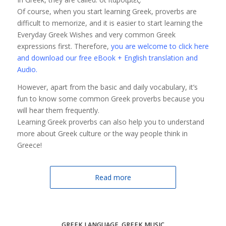
Of course, when you start learning Greek, proverbs are
difficult to memorize, and it is easier to start learning the
Everyday Greek Wishes and very common Greek
expressions first. Therefore,
you are welcome to click here
and download our free eBook + English translation and
Audio.
However, apart from the basic and daily vocabulary, it’s
fun to know some common Greek proverbs because you
will hear them frequently.
Learning Greek proverbs can also help you to understand
more about Greek culture or the way people think in
Greece!
Read more
GREEK LANGUAGE
,
GREEK MUSIC