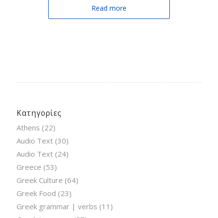
Read more
Κατηγορίες
Athens
(22)
Audio Text
(30)
Audio Text
(24)
Greece
(53)
Greek Culture
(64)
Greek Food
(23)
Greek grammar | verbs
(11)