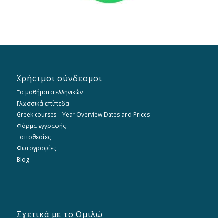
Χρήσιμοι σύνδεσμοι
Τα μαθήματα ελληνικών
Γλωσσικά επίπεδα
Greek courses – Year Overview Dates and Prices
Φόρμα εγγραφής
Τοποθεσίες
Φωτογραφίες
Blog
Σχετικά με το Ομιλώ