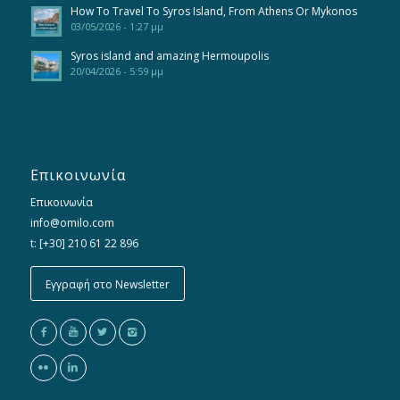
How To Travel To Syros Island, From Athens Or Mykonos
03/05/2026 - 1:27 μμ
Syros island and amazing Hermoupolis
20/04/2026 - 5:59 μμ
Επικοινωνία
Επικοινωνία
info@omilo.com
t: [+30] 210 61 22 896
Εγγραφή στο Newsletter