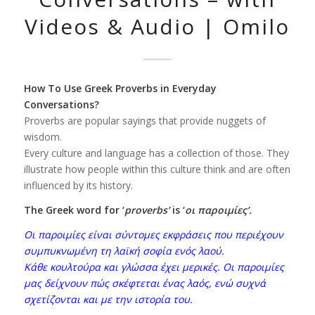
Videos & Audio | Omilo
How To Use Greek Proverbs in Everyday
Conversations?
Proverbs are popular sayings that provide nuggets of
wisdom.
Every culture and language has a collection of those. They
illustrate how people within this culture think and are often
influenced by its history.
The Greek word for ‘
proverbs’
is ‘
οι
π
αροιμίες’
.
Οι παροιμίες είναι σύντομες εκφράσεις που περιέχουν
συμπυκνωμένη τη λαϊκή σοφία ενός λαού.
Κάθε κουλτούρα και γλώσσα έχει μερικές. Οι παροιμίες
μας δείχνουν πώς σκέφτεται ένας λαός, ενώ συχνά
σχετίζονται και με την ιστορία του.