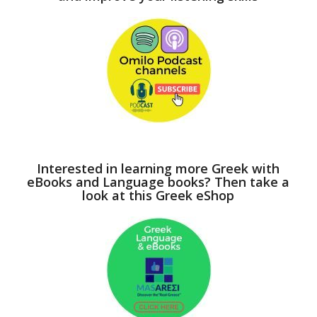
Interested in learning more Greek with
eBooks and Language books? Then take a
look at this Greek eShop