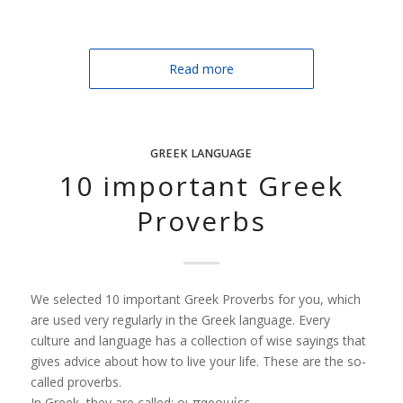
Read more
GREEK LANGUAGE
10 important Greek
Proverbs
We selected 10 important Greek Proverbs for you, which
are used very regularly in the Greek language. Every
culture and language has a collection of wise sayings that
gives advice about how to live your life. These are the so-
called proverbs.
In Greek, they are called: οι παροιμίες.