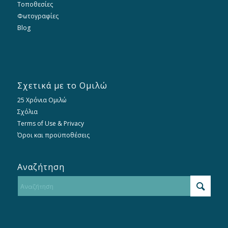
Τοποθεσίες
Φωτογραφίες
Blog
Σχετικά με το Ομιλώ
25 Χρόνια Ομιλώ
Σχόλια
Terms of Use & Privacy
Όροι και προϋποθέσεις
Αναζήτηση