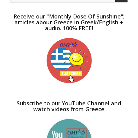
Receive our "Monthly Dose Of Sunshine";
articles about Greece in Greek/English +
audio. 100% FREE!
Subscribe to our YouTube Channel and
watch videos from Greece