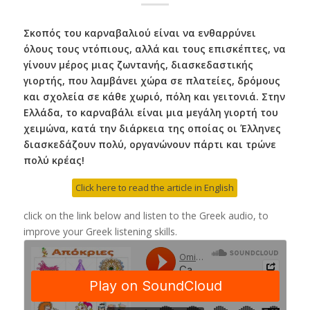
Σκοπός του καρναβαλιού είναι να ενθαρρύνει
όλους τους ντόπιους, αλλά και τους επισκέπτες, να
γίνουν μέρος μιας ζωντανής, διασκεδαστικής
γιορτής, που λαμβάνει χώρα σε πλατείες, δρόμους
και σχολεία σε κάθε χωριό, πόλη και γειτονιά. Στην
Ελλάδα, το καρναβάλι είναι μια μεγάλη γιορτή του
χειμώνα, κατά την διάρκεια της οποίας οι Έλληνες
διασκεδάζουν πολύ, οργανώνουν πάρτι και τρώνε
πολύ κρέας!
Click here to read the article in English
click on the link below and listen to the Greek audio, to
improve your Greek listening skills.