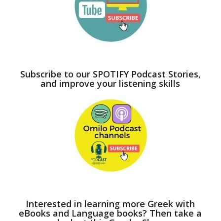
Subscribe to our SPOTIFY Podcast Stories,
and improve your listening skills
Interested in learning more Greek with
eBooks and Language books? Then take a