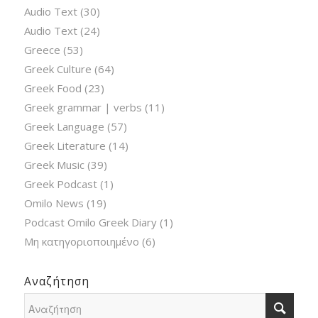
Audio Text
(30)
Audio Text
(24)
Greece
(53)
Greek Culture
(64)
Greek Food
(23)
Greek grammar | verbs
(11)
Greek Language
(57)
Greek Literature
(14)
Greek Music
(39)
Greek Podcast
(1)
Omilo News
(19)
Podcast Omilo Greek Diary
(1)
Μη κατηγοριοποιημένο
(6)
Αναζήτηση