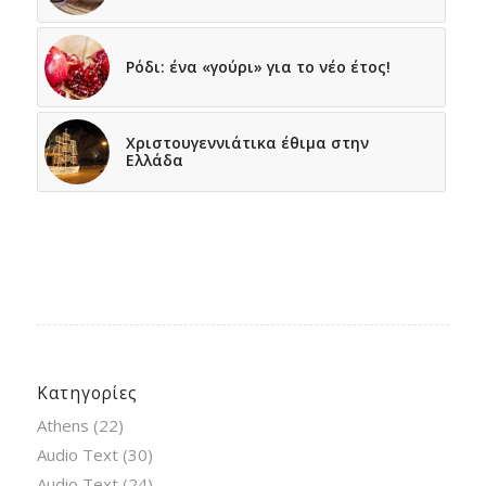
Ρόδι: ένα «γούρι» για το νέο έτος!
Χριστουγεννιάτικα έθιμα στην
Ελλάδα
Κατηγορίες
Athens
(22)
Audio Text
(30)
Audio Text
(24)