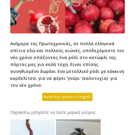
Ανήμερα της Πρωτοχρονιάς, σε πολλά ελληνικά
σπίτια εδώ και πολλούς αιώνες, υποδεχόμαστε τον
νέο χρόνο σπάζοντας ένα ρόδι στο κατώφλι της
πόρτας μας για καλή τύχη. Είναι επίσης
συνηθισμένο δωράκι ένα μεταλλικό ρόδι με κόκκινη
κορδελίτσα, για να φέρει ‘γούρι’ (καλοτυχία) για
τον νέο χρόνο.
Read this article in English
Παρακάτω μπορείτε να δείτε μερικά γούρια: