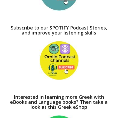
Subscribe to our SPOTIFY Podcast Stories,
and improve your listening skills
Interested in learning more Greek with
eBooks and Language books? Then take a
look at this Greek eShop