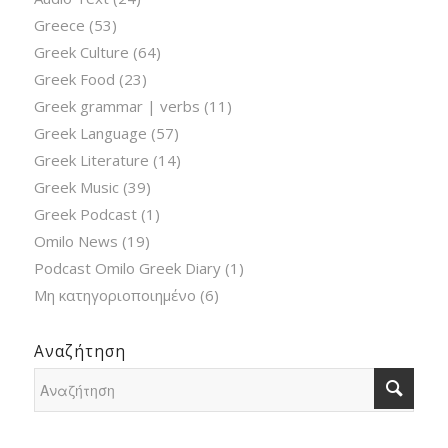
Greece
(53)
Greek Culture
(64)
Greek Food
(23)
Greek grammar | verbs
(11)
Greek Language
(57)
Greek Literature
(14)
Greek Music
(39)
Greek Podcast
(1)
Omilo News
(19)
Podcast Omilo Greek Diary
(1)
Μη κατηγοριοποιημένο
(6)
Αναζήτηση