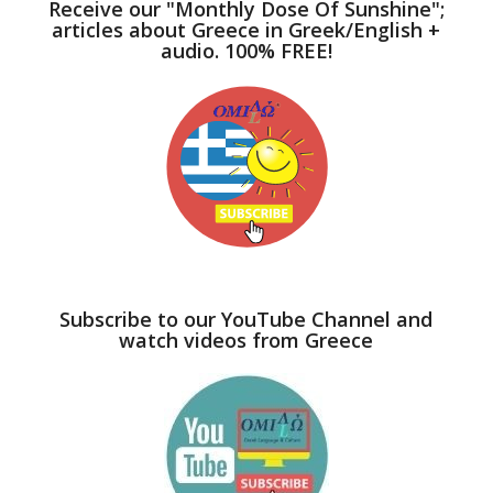
Receive our "Monthly Dose Of Sunshine";
articles about Greece in Greek/English +
audio. 100% FREE!
Subscribe to our YouTube Channel and
watch videos from Greece