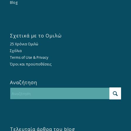
Blog
Σχετικά με το Ομιλώ
25 Χρόνια Ομιλώ
Σχόλια
Terms of Use & Privacy
Όροι και προϋποθέσεις
Αναζήτηση
Τελευταία άρθρα του blog