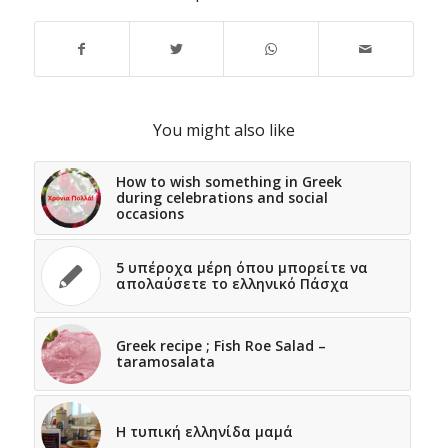
You might also like
How to wish something in Greek
during celebrations and social
occasions
5 υπέροχα μέρη όπου μπορείτε να
απολαύσετε το ελληνικό Πάσχα
Greek recipe ; Fish Roe Salad –
taramosalata
Η τυπική ελληνίδα μαμά