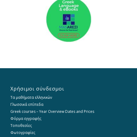
Χρήσιμοι σύνδεσμοι
Τα μαθήματα ελληνικών
Γλωσσικά επίπεδα
Greek courses – Year Overview Dates and Prices
Φόρμα εγγραφής
Τοποθεσίες
Φωτογραφίες