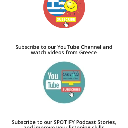
Subscribe to our YouTube Channel and
watch videos from Greece
Subscribe to our SPOTIFY Podcast Stories,
and improve your listening skills