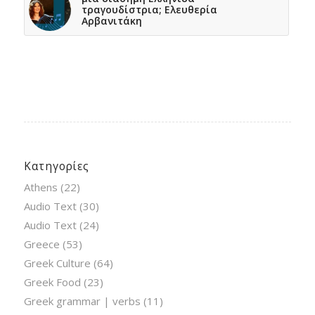
τραγουδίστρια; Ελευθερία
Αρβανιτάκη
Κατηγορίες
Athens
(22)
Audio Text
(30)
Audio Text
(24)
Greece
(53)
Greek Culture
(64)
Greek Food
(23)
Greek grammar | verbs
(11)