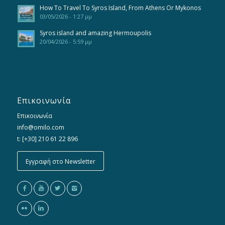
How To Travel To Syros Island, From Athens Or Mykonos
03/05/2026 - 1:27 μμ
Syros island and amazing Hermoupolis
20/04/2026 - 5:59 μμ
Επικοινωνία
Επικοινωνία
info@omilo.com
t: [+30] 210 61 22 896
Εγγραφή στο Newsletter