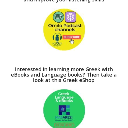
Interested in learning more Greek with
eBooks and Language books? Then take a
look at this Greek eShop