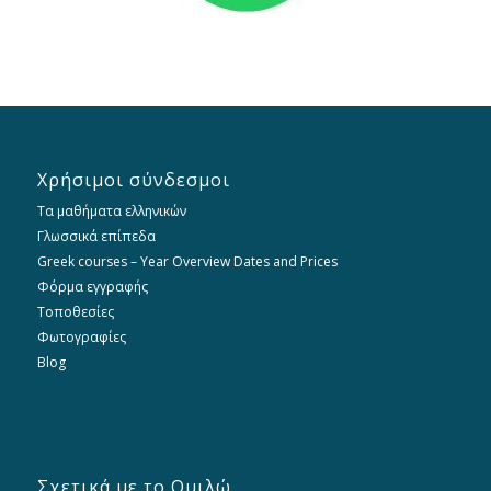
Χρήσιμοι σύνδεσμοι
Τα μαθήματα ελληνικών
Γλωσσικά επίπεδα
Greek courses – Year Overview Dates and Prices
Φόρμα εγγραφής
Τοποθεσίες
Φωτογραφίες
Blog
Σχετικά με το Ομιλώ