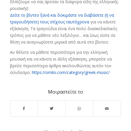
Ελπίζουμε να σας άρεσαν τα διάφορα είδη της ελληνικής
μουσικής!
Δείτε το βίντεο ξανά και δοκιμάστε να διαβάσετε (ή να
τραγουδήσετε) τους στίχους ταυτόχρονα
για να κάνετε
εξάσκηση. Τα τραγούδια είναι ένα πολύ διασκεδαστικός
τρόπος για να μάθετε νέο λεξιλόγιο… και ίσως είστε σε
θέση να αναγνωρίσετε μερικά από αυτά στο βίντεο;
Αν θέλετε να μάθετε περισσότερα για την ελληνική
μουσική και να κάνετε κι άλλη εξάσκηση, μπορείτε να
βρείτε περισσότερα άρθρα ακολουθώντας αυτόν τον
σύνδεσμο:
https://omilo.com/category/greek-music/
Μοιραστείτε το