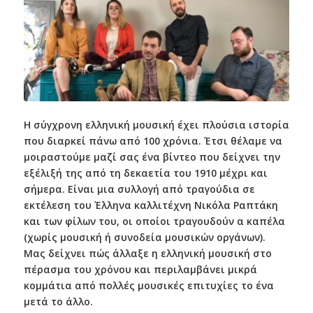
Η σύγχρονη ελληνική μουσική έχει πλούσια ιστορία
που διαρκεί πάνω από 100 χρόνια. Έτσι θέλαμε να
μοιραστούμε μαζί σας ένα βίντεο που δείχνει την
εξέλιξή της από τη δεκαετία του 1910 μέχρι και
σήμερα. Είναι μια συλλογή από τραγούδια σε
εκτέλεση του Έλληνα καλλιτέχνη Νικόλα Ραπτάκη
και των φίλων του, οι οποίοι τραγουδούν α καπέλα
(χωρίς μουσική ή συνοδεία μουσικών οργάνων).
Μας δείχνει πώς άλλαξε η ελληνική μουσική στο
πέρασμα του χρόνου και περιλαμβάνει μικρά
κομμάτια από πολλές μουσικές επιτυχίες το ένα
μετά το άλλο.