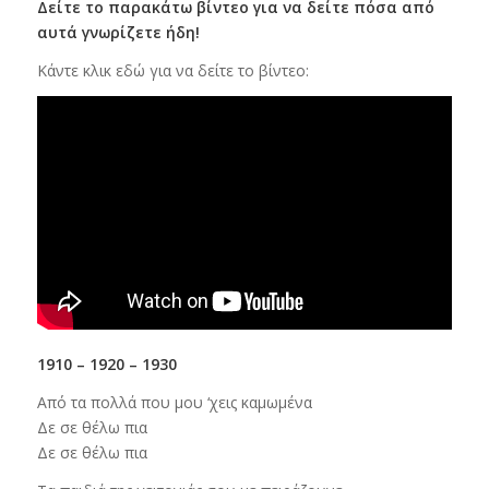
Δείτε το παρακάτω βίντεο για να δείτε πόσα από
αυτά γνωρίζετε ήδη!
Κάντε κλικ εδώ για να δείτε το βίντεο:
1910 – 1920 – 1930
Από τα πολλά που μου ‘χεις καμωμένα
Δε σε θέλω πια
Δε σε θέλω πια