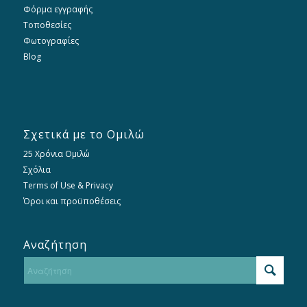
Φόρμα εγγραφής
Τοποθεσίες
Φωτογραφίες
Blog
Σχετικά με το Ομιλώ
25 Χρόνια Ομιλώ
Σχόλια
Terms of Use & Privacy
Όροι και προϋποθέσεις
Αναζήτηση