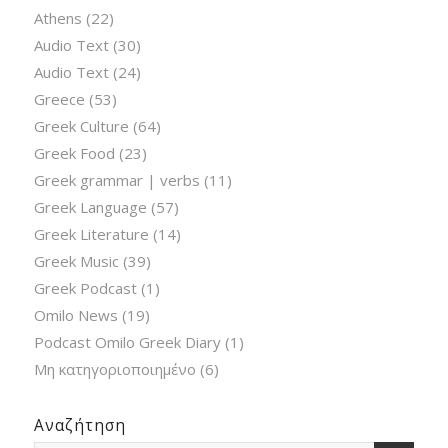
Athens
(22)
Audio Text
(30)
Audio Text
(24)
Greece
(53)
Greek Culture
(64)
Greek Food
(23)
Greek grammar | verbs
(11)
Greek Language
(57)
Greek Literature
(14)
Greek Music
(39)
Greek Podcast
(1)
Omilo News
(19)
Podcast Omilo Greek Diary
(1)
Μη κατηγοριοποιημένο
(6)
Αναζήτηση