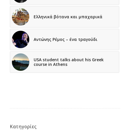
Ελληνικά βότανα και μπαχαρικά
Αντώνης Ρέμος – ένα τραγούδι
USA student talks about his Greek
course in Athens
Κατηγορίες