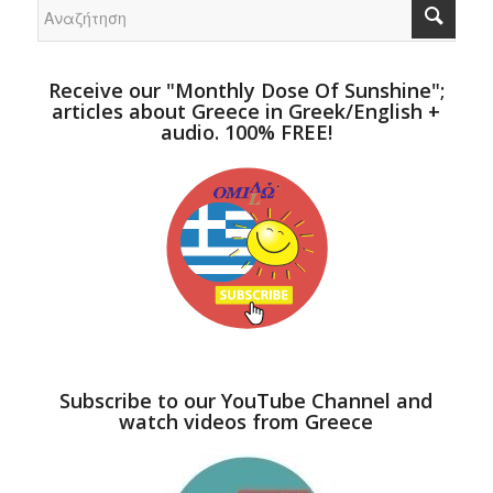
Receive our "Monthly Dose Of Sunshine";
articles about Greece in Greek/English +
audio. 100% FREE!
Subscribe to our YouTube Channel and
watch videos from Greece