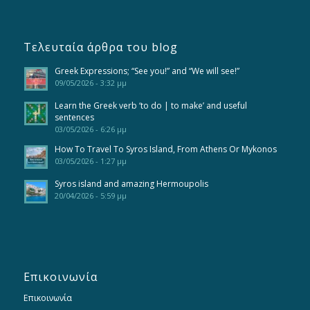
Τελευταία άρθρα του blog
Greek Expressions; “See you!” and “We will see!”
09/05/2026 - 3:32 μμ
Learn the Greek verb ‘to do | to make’ and useful
sentences
03/05/2026 - 6:26 μμ
How To Travel To Syros Island, From Athens Or Mykonos
03/05/2026 - 1:27 μμ
Syros island and amazing Hermoupolis
20/04/2026 - 5:59 μμ
Επικοινωνία
Επικοινωνία