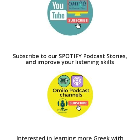
Subscribe to our SPOTIFY Podcast Stories,
and improve your listening skills
Interested in learning more Greek with