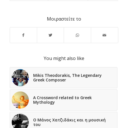
Μοιραστείτε το
You might also like
Mikis Theodorakis, The Legendary
Greek Composer
A Crossword related to Greek
Mythology
Ο Μάνος Χατζιδάκις και η μουσική
του