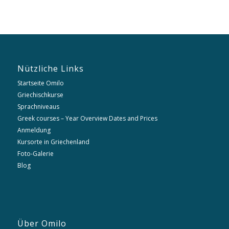
Nützliche Links
Startseite Omilo
Griechischkurse
Sprachniveaus
Greek courses – Year Overview Dates and Prices
Anmeldung
Kursorte in Griechenland
Foto-Galerie
Blog
Über Omilo