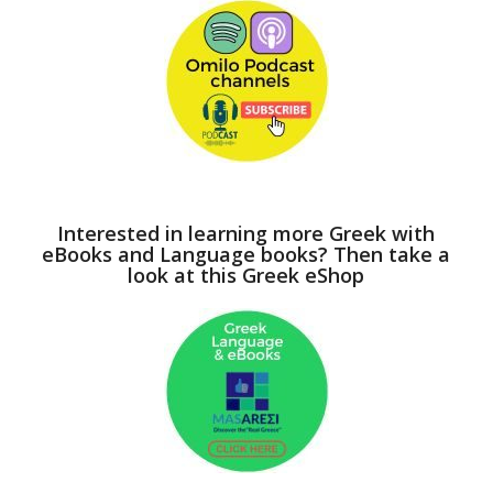
Interested in learning more Greek with
eBooks and Language books? Then take a
look at this Greek eShop