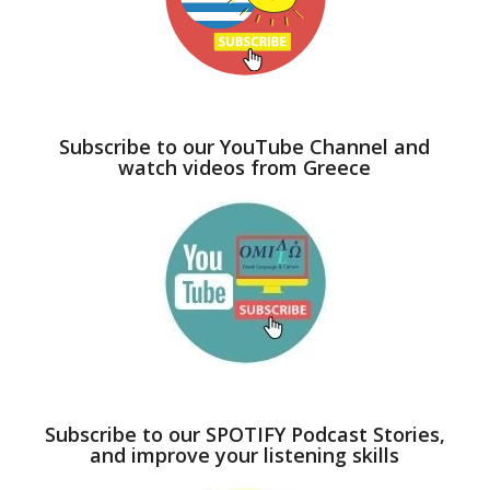
Subscribe to our YouTube Channel and
watch videos from Greece
Subscribe to our SPOTIFY Podcast Stories,
and improve your listening skills