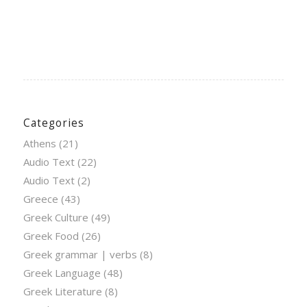
Categories
Athens
(21)
Audio Text
(22)
Audio Text
(2)
Greece
(43)
Greek Culture
(49)
Greek Food
(26)
Greek grammar | verbs
(8)
Greek Language
(48)
Greek Literature
(8)