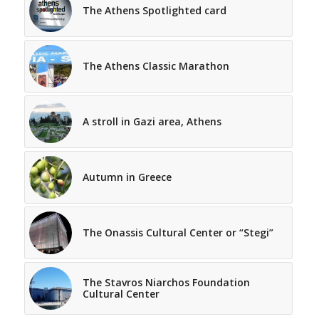
The Athens Spotlighted card
The Athens Classic Marathon
A stroll in Gazi area, Athens
Autumn in Greece
The Onassis Cultural Center or “Stegi”
The Stavros Niarchos Foundation
Cultural Center