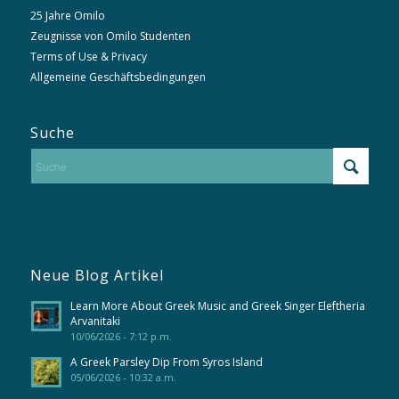
25 Jahre Omilo
Zeugnisse von Omilo Studenten
Terms of Use & Privacy
Allgemeine Geschäftsbedingungen
Suche
Neue Blog Artikel
Learn More About Greek Music and Greek Singer Eleftheria
Arvanitaki
10/06/2026 - 7:12 p.m.
A Greek Parsley Dip From Syros Island
05/06/2026 - 10:32 a.m.