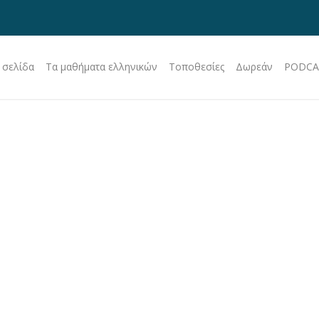
 σελίδα
Τα μαθήματα ελληνικών
Τοποθεσίες
Δωρεάν
PODCA