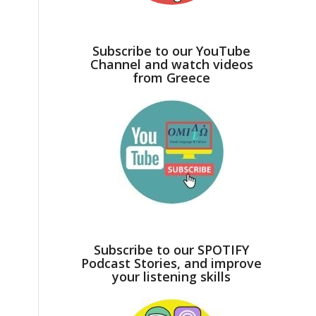
Subscribe to our YouTube
Channel and watch videos
from Greece
Subscribe to our SPOTIFY
Podcast Stories, and improve
your listening skills