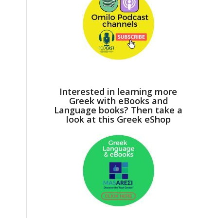
Interested in learning more
Greek with eBooks and
Language books? Then take a
look at this Greek eShop