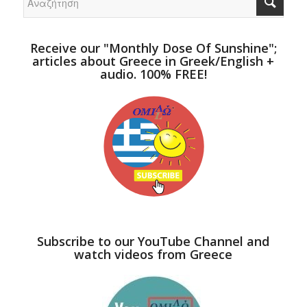
Receive our "Monthly Dose Of Sunshine";
articles about Greece in Greek/English +
audio. 100% FREE!
Subscribe to our YouTube Channel and
watch videos from Greece