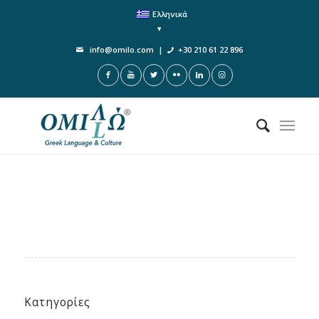
Ελληνικά
info@omilo.com
|
+30 210 61 22 896
Κατηγορίες