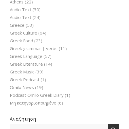
Athens
(22)
Audio Text
(30)
Audio Text
(24)
Greece
(53)
Greek Culture
(64)
Greek Food
(23)
Greek grammar | verbs
(11)
Greek Language
(57)
Greek Literature
(14)
Greek Music
(39)
Greek Podcast
(1)
Omilo News
(19)
Podcast Omilo Greek Diary
(1)
Μη κατηγοριοποιημένο
(6)
Αναζήτηση