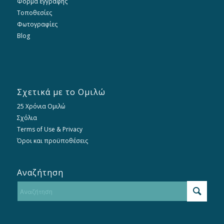
Φόρμα εγγραφής
Τοποθεσίες
Φωτογραφίες
Blog
Σχετικά με το Ομιλώ
25 Χρόνια Ομιλώ
Σχόλια
Terms of Use & Privacy
Όροι και προϋποθέσεις
Αναζήτηση