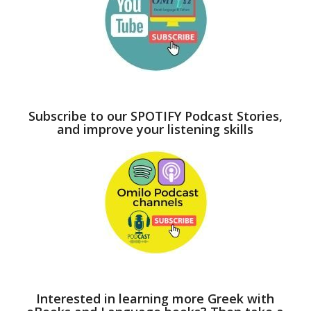
Subscribe to our SPOTIFY Podcast Stories,
and improve your listening skills
Interested in learning more Greek with