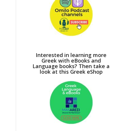
Interested in learning more
Greek with eBooks and
Language books? Then take a
look at this Greek eShop