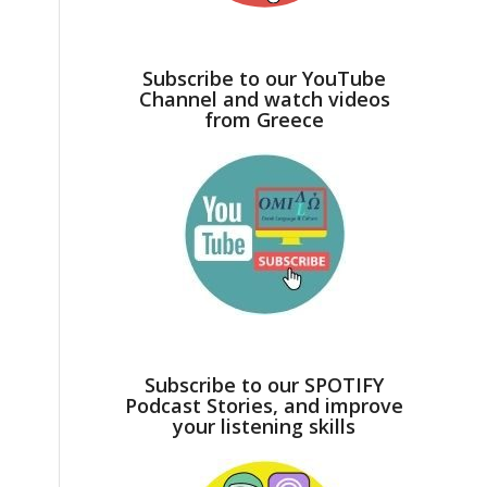
Subscribe to our YouTube
Channel and watch videos
from Greece
Subscribe to our SPOTIFY
Podcast Stories, and improve
your listening skills