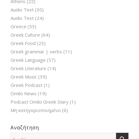
Athens
(22)
Audio Text
(30)
Audio Text
(24)
Greece
(53)
Greek Culture
(64)
Greek Food
(23)
Greek grammar | verbs
(11)
Greek Language
(57)
Greek Literature
(14)
Greek Music
(39)
Greek Podcast
(1)
Omilo News
(19)
Podcast Omilo Greek Diary
(1)
Μη κατηγοριοποιημένο
(6)
Αναζήτηση