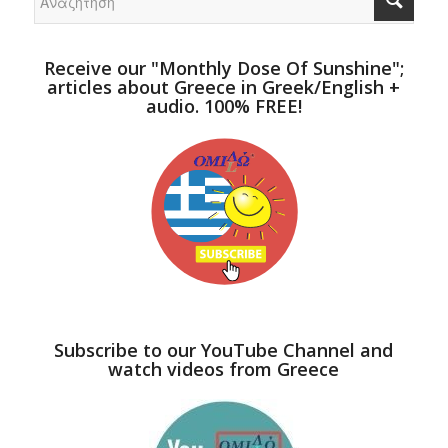
Receive our "Monthly Dose Of Sunshine";
articles about Greece in Greek/English +
audio. 100% FREE!
Subscribe to our YouTube Channel and
watch videos from Greece