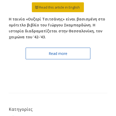
Read this article in English
Η ταινία «Ουζερί Τσιτσάνης» είναι βασισμένη στο
ομότιτλο βιβλίο του Γιώργου Σκαμπαρδώνη. Η
ιστορία διαδραματίζεται στην Θεσσαλονίκη, τον
χειμώνα του ’42-’43.
Read more
Κατηγορίες