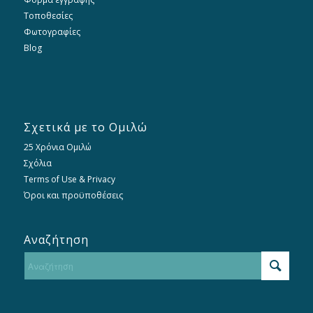
Τοποθεσίες
Φωτογραφίες
Blog
Σχετικά με το Ομιλώ
25 Χρόνια Ομιλώ
Σχόλια
Terms of Use & Privacy
Όροι και προϋποθέσεις
Αναζήτηση