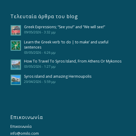
Τελευταία άρθρα του blog
Greek Expressions; “See you!” and “We will see!”
09/05/2026 - 3:32 μμ
Learn the Greek verb ‘to do | to make’ and useful
sentences
03/05/2026 - 6:26 μμ
How To Travel To Syros Island, From Athens Or Mykonos
03/05/2026 - 1:27 μμ
Syros island and amazing Hermoupolis
20/04/2026 - 5:59 μμ
Επικοινωνία
Επικοινωνία
info@omilo.com