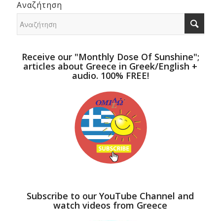
Αναζήτηση
Receive our "Monthly Dose Of Sunshine";
articles about Greece in Greek/English +
audio. 100% FREE!
Subscribe to our YouTube Channel and
watch videos from Greece