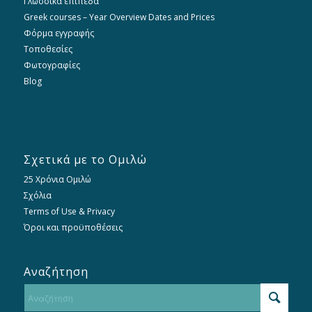
Γλωσσικά επίπεδα
Greek courses – Year Overview Dates and Prices
Φόρμα εγγραφής
Τοποθεσίες
Φωτογραφίες
Blog
Σχετικά με το Ομιλώ
25 Χρόνια Ομιλώ
Σχόλια
Terms of Use & Privacy
Όροι και προϋποθέσεις
Αναζήτηση