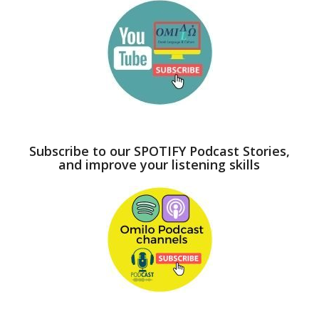
Subscribe to our SPOTIFY Podcast Stories,
and improve your listening skills