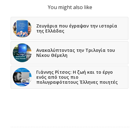
You might also like
Ζευγάρια που έγραψαν την ιστορία
της Ελλάδας
Ανακαλύπτοντας την Τριλογία του
Νίκου Θέμελη
Γιάννης Ρίτσος: Η ζωή και το έργο
ενός από τους πιο
πολυγραφότατους Έλληνες ποιητές