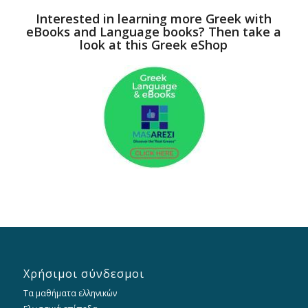
Interested in learning more Greek with
eBooks and Language books? Then take a
look at this Greek eShop
Χρήσιμοι σύνδεσμοι
Τα μαθήματα ελληνικών