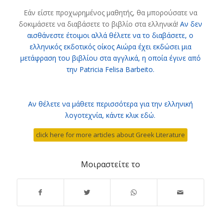
Εάν είστε προχωρημένος μαθητής, θα μπορούσατε να
δοκιμάσετε να διαβάσετε το βιβλίο στα ελληνικά!
Αν δεν
αισθάνεστε έτοιμοι αλλά θέλετε να το διαβάσετε, ο
ελληνικός εκδοτικός οίκος Αιώρα έχει εκδώσει μια
μετάφραση του βιβλίου στα αγγλικά, η οποία έγινε από
την Patricia Felisa Barbeito.
Αν θέλετε να μάθετε περισσότερα για την ελληνική
λογοτεχνία, κάντε κλικ εδώ.
click here for more articles about Greek Literature
Μοιραστείτε το