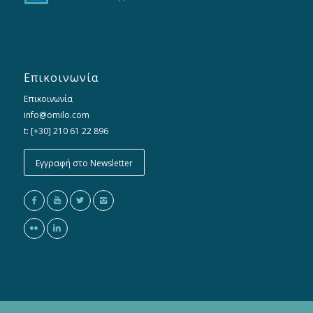
Επικοινωνία
Επικοινωνία
info@omilo.com
t: [+30] 210 61 22 896
Εγγραφή στο Newsletter