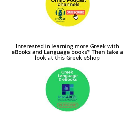
Interested in learning more Greek with
eBooks and Language books? Then take a
look at this Greek eShop