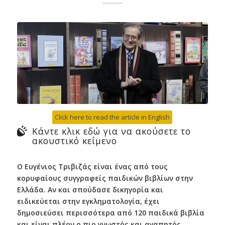
Click here to read the article in English
Κάντε κλικ εδώ για να ακούσετε το
ακουστικό κείμενο
Ο Ευγένιος Τριβιζάς είναι ένας από τους
κορυφαίους συγγραφείς παιδικών βιβλίων στην
Ελλάδα. Αν και σπούδασε δικηγορία και
ειδικεύεται στην εγκληματολογία, έχει
δημοσιεύσει περισσότερα από 120 παιδικά βιβλία
και είναι πλέον ο πιο γνωστός και αγαπητός