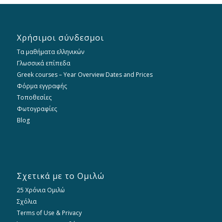
Χρήσιμοι σύνδεσμοι
Τα μαθήματα ελληνικών
Γλωσσικά επίπεδα
Greek courses – Year Overview Dates and Prices
Φόρμα εγγραφής
Τοποθεσίες
Φωτογραφίες
Blog
Σχετικά με το Ομιλώ
25 Χρόνια Ομιλώ
Σχόλια
Terms of Use & Privacy