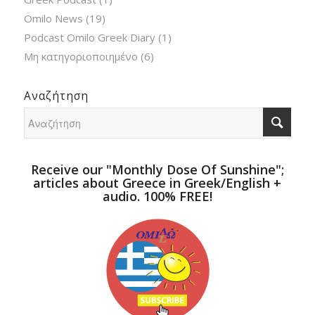
Omilo News
(19)
Podcast Omilo Greek Diary
(1)
Μη κατηγοριοποιημένο
(6)
Αναζήτηση
Receive our "Monthly Dose Of Sunshine";
articles about Greece in Greek/English +
audio. 100% FREE!