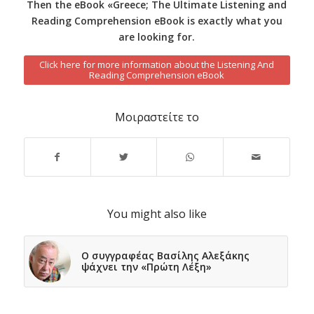
Then the eBook «Greece; The Ultimate Listening and
Reading Comprehension eBook is exactly what you
are looking for.
Click here for more information about the Listening And
Reading Comprehension eBook
Μοιραστείτε το
You might also like
Ο συγγραφέας Βασίλης Αλεξάκης
ψάχνει την «Πρώτη Λέξη»