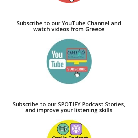
Subscribe to our YouTube Channel and
watch videos from Greece
Subscribe to our SPOTIFY Podcast Stories,
and improve your listening skills