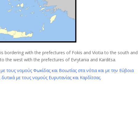
 is bordering with the prefectures of Fokis and Viotia to the south and
 to the west with the prefectures of Evrytania and Karditsa.
με τους νομούς Φωκίδας και Βοιωτίας στα νότια και με την Εύβοια
α δυτικά με τους νομούς Ευρυτανίας και Καρδίτσας.