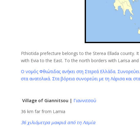
Fthiotida prefecture belongs to the Sterea Ellada county. It
with Evia to the East. To the north borders with Larisa and
Ο νομός Φθιώτιδας ανήκει στη Στερεά Ελλάδα. Συνορεύει 
στα ανατολικά. Στα βόρεια συνορεύει με τη Λάρισα και στ
Village of Giannitsou |
Γιαννιτσού
36 km far from Lamia
36 χιλιόμετρα μακριά από τη Λαμία