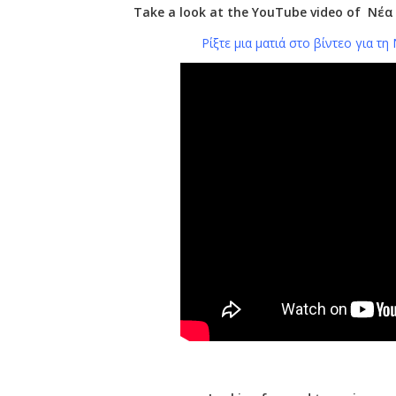
Take a look at the YouTube video of Νέα
Ρίξτε μια ματιά στο βίντεο για τ