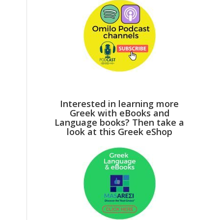
Interested in learning more
Greek with eBooks and
Language books? Then take a
look at this Greek eShop