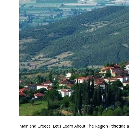
Mainland Greece; Let’s Learn About The Region Fthiotida 