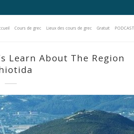
cueil
Cours de grec
Lieux des cours de grec
Gratuit
PODCAST
’s Learn About The Region
hiotida