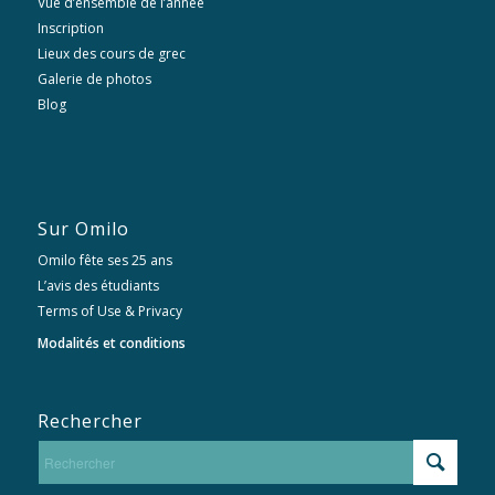
Vue d’ensemble de l’année
Inscription
Lieux des cours de grec
Galerie de photos
Blog
Sur Omilo
Omilo fête ses 25 ans
L’avis des étudiants
Terms of Use & Privacy
Modalités et conditions
Rechercher