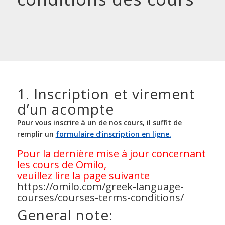
1. Inscription et virement
d’un acompte
Pour vous inscrire à un de nos cours, il suffit de
remplir un
formulaire d’inscription en ligne.
Pour la dernière mise à jour concernant
les cours de Omilo,
veuillez lire la page suivante
https://omilo.com/greek-language-
courses/courses-terms-conditions/
General note: