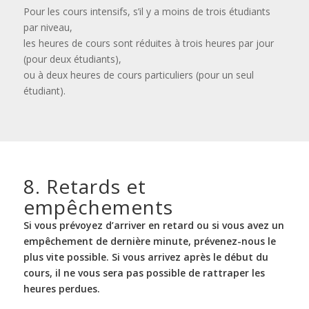
Pour les cours intensifs, s’il y a moins de trois étudiants
par niveau,
les heures de cours sont réduites à trois heures par jour
(pour deux étudiants),
ou à deux heures de cours particuliers (pour un seul
étudiant).
8. Retards et
empêchements
Si vous prévoyez d’arriver en retard ou si vous avez un
empêchement de dernière minute, prévenez-nous le
plus vite possible. Si vous arrivez après le début du
cours, il ne vous sera pas possible de rattraper les
heures perdues.