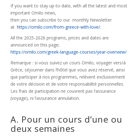
If you want to stay up-to-date, with all the latest and most
important Omilo news,
then you can subscribe to our monthly Newsletter
at
https://omilo.com/from-greece-with-love/.
All the 2025-2026 programs, prices and dates are
announced on this page;
https://omilo.com/greek-language-courses/year-overview/
Remarque : si vous suivez un cours Omilo, voyager vers/à
Grèce, séjourner dans l’hôtel que vous avez réservé, ainsi
que participer à nos programmes, relèvent exclusivement
de votre décision et de votre responsabilité personnelles.
Les frais de participation ne couvrent pas l’assurance
(voyage), ni l’assurance annulation.
A. Pour un cours d’une ou
deux semaines