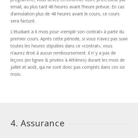
email, au plus tard 48 heures avant l’heure prévue. En cas
d’annulation plus de 48 heures avant le cours, ce cours
sera facturé.
L’étudiant a 6 mois pour «remplir son contrat» à partir du
premier cours. Après cette période, si vous n’avez pas suivi
toutes les heures stipulées dans ce «contrat», vous
n’aurez droit à aucun remboursement. Il n’ y a pas de
leçons (en lignee & privées à Athènes) durant les mois de
juillet et août, qui ne sont donc pas comptés dans ces six
mois.
4. Assurance