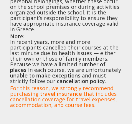
personal belongings, whether these occur
on the school premises or during activities
organized outside the school. It is the
participant’s responsibility to ensure they
have appropriate insurance coverage valid
in Greece.
Note:
In recent years, more and more
participants cancelled their courses at the
last minute due to health issues — either
their own or those of family members.
Because we have a
limited number of
places
in each course, we are unfortunately
unable to make exceptions
and must
strictly follow our
cancellation policy
.
For this reason, we strongly recommend
purchasing
travel insurance
that includes
cancellation coverage for travel expenses,
accommodation, and course fees.