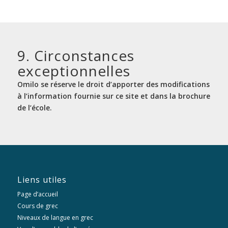
9. Circonstances
exceptionnelles
Omilo se réserve le droit d’apporter des modifications
à l’information fournie sur ce site et dans la brochure
de l’école.
Liens utiles
Page d’accueil
Cours de grec
Niveaux de langue en grec