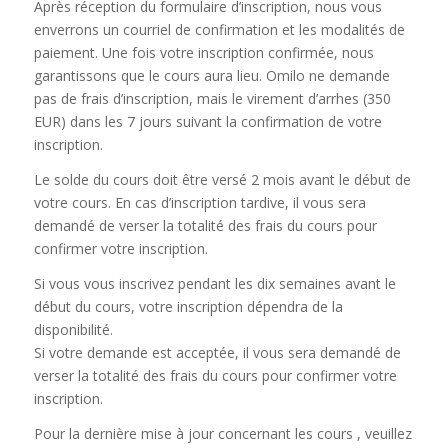
Après réception du formulaire d’inscription, nous vous
enverrons un courriel de confirmation et les modalités de
paiement. Une fois votre inscription confirmée, nous
garantissons que le cours aura lieu. Omilo ne demande
pas de frais d’inscription, mais le virement d’arrhes (350
EUR) dans les 7 jours suivant la confirmation de votre
inscription.
Le solde du cours doit être versé 2 mois avant le début de
votre cours. En cas d’inscription tardive, il vous sera
demandé de verser la totalité des frais du cours pour
confirmer votre inscription.
Si vous vous inscrivez pendant les dix semaines avant le
début du cours, votre inscription dépendra de la
disponibilité.
Si votre demande est acceptée, il vous sera demandé de
verser la totalité des frais du cours pour confirmer votre
inscription.
Pour la dernière mise à jour concernant les cours , veuillez