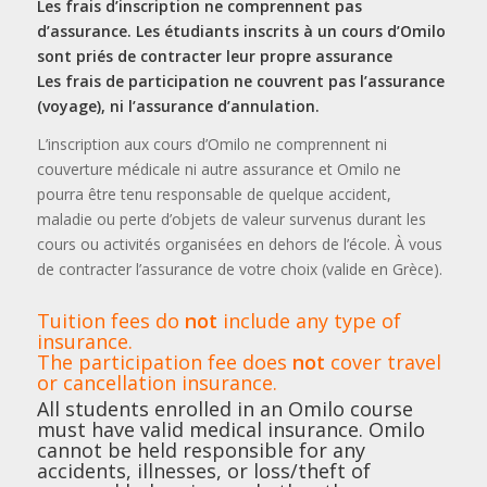
Les frais d’inscription ne comprennent pas
d’assurance. Les étudiants inscrits à un cours d’Omilo
sont priés de contracter leur propre assurance
Les frais de participation ne couvrent pas l’assurance
(voyage), ni l’assurance d’annulation.
L’inscription aux cours d’Omilo ne comprennent ni
couverture médicale ni autre assurance et Omilo ne
pourra être tenu responsable de quelque accident,
maladie ou perte d’objets de valeur survenus durant les
cours ou activités organisées en dehors de l’école. À vous
de contracter l’assurance de votre choix (valide en Grèce).
Tuition fees do
not
include any type of
insurance.
The participation fee does
not
cover travel
or cancellation insurance.
All students enrolled in an Omilo course
must have valid medical insurance. Omilo
cannot be held responsible for any
accidents, illnesses, or loss/theft of