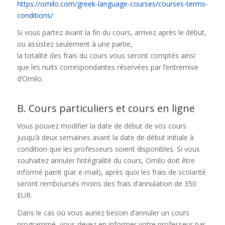
https://omilo.com/greek-language-courses/courses-terms-
conditions/
Si vous partez avant la fin du cours, arrivez après le début,
ou assistez seulement à une partie,
la totalité des frais du cours vous seront comptés ainsi
que les nuits correspondantes réservées par l’entremise
d’Omilo.
B. Cours particuliers et cours en ligne
Vous pouvez modifier la date de début de vos cours
jusqu’à deux semaines avant la date de début initiale à
condition que les professeurs soient disponibles. Si vous
souhaitez annuler l’intégralité du cours, Omilo doit être
informé parrit (par e-mail), après quoi les frais de scolarité
seront remboursés moins des frais d’annulation de 350
EUR.
Dans le cas où vous auriez besoin d’annuler un cours
programmé, vous devez en informer votre professeur par