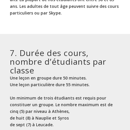
ans. Les adultes de tout âge peuvent suivre des cours
particuliers ou par Skype.
7. Durée des cours,
nombre d’étudiants par
classe
Une leçon en groupe dure 50 minutes.
Une leçon particulière dure 55 minutes.
Un minimum de trois étudiants est requis pour
constituer un groupe. Le nombre maximum est de
cinq (5) par niveau à Athènes,
de huit (8) à Nauplie et Syros
de sept (7) à Leucade.