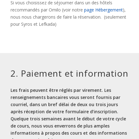
Si vous choisissez de séjourner dans un des hôtels
recommandés par Omilo (voir notre
page Hébergement
),
nous nous chargerons de faire la réservation. (seulement
pour Syros et Lefkada)
2. Paiement et information
Les frais peuvent être réglés par virement. Les
renseignements bancaires vous seront fournis par
courriel, dans un bref délai de deux ou trois jours
après réception de votre formulaire d’inscription.
Quelque trois semaines avant le début de votre cycle
de cours, nous vous enverrons de plus amples
informations à propos des cours et des informations