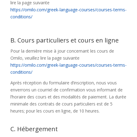
lire la page suivante
https://omilo.com/greek-language-courses/courses-terms-
conditions/
B. Cours particuliers et cours en ligne
Pour la dernière mise à jour concernant les cours de
Omilo, veuillez lire la page suivante
https://omilo.com/greek-language-courses/courses-terms-
conditions/
Après réception du formulaire d’inscription, nous vous
enverrons un courriel de confirmation vous informant de
l’horaire des cours et des modalités de paiement. La durée
minimale des contrats de cours particuliers est de 5
heures; pour les cours en ligne, de 10 heures.
C. Hébergement