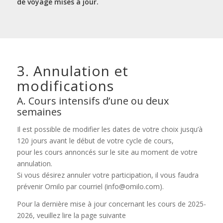
de voyage mises à jour.
3. Annulation et
modifications
A. Cours intensifs d’une ou deux
semaines
Il est possible de modifier les dates de votre choix jusqu’à
120 jours avant le début de votre cycle de cours,
pour les cours annoncés sur le site au moment de votre
annulation.
Si vous désirez annuler votre participation, il vous faudra
prévenir Omilo par courriel (info@omilo.com).
Pour la dernière mise à jour concernant les cours de 2025-
2026, veuillez lire la page suivante