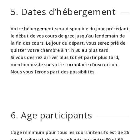
5. Dates d’hébergement
Votre hébergement sera disponible du jour précédant
le début de vos cours de grec jusqu’au lendemain de
la fin des cours. Le jour du départ, vous serez prié de
quitter votre chambre à 11 h 30 au plus tard.
Si vous désirez arriver plus tôt et partir plus tard,
mentionnez-le sur votre formulaire d’inscription.
Nous vous ferons part des possibilités.
6. Age participants
L’âge minimum pour tous les cours intensifs est de 26
ans. La plupart de nos étudiants ont entre 30 et 65