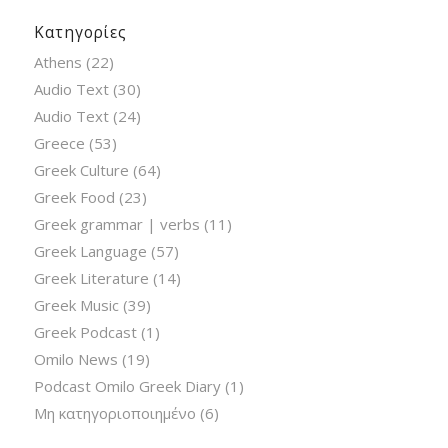
Κατηγορίες
Athens
(22)
Audio Text
(30)
Audio Text
(24)
Greece
(53)
Greek Culture
(64)
Greek Food
(23)
Greek grammar | verbs
(11)
Greek Language
(57)
Greek Literature
(14)
Greek Music
(39)
Greek Podcast
(1)
Omilo News
(19)
Podcast Omilo Greek Diary
(1)
Μη κατηγοριοποιημένο
(6)