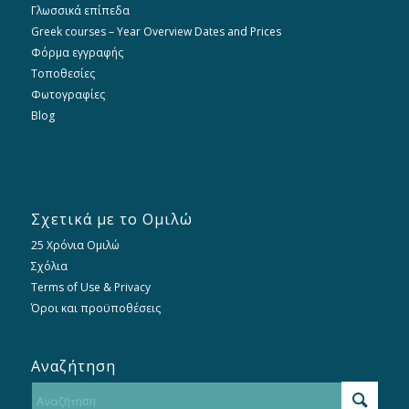
Γλωσσικά επίπεδα
Greek courses – Year Overview Dates and Prices
Φόρμα εγγραφής
Τοποθεσίες
Φωτογραφίες
Blog
Σχετικά με το Ομιλώ
25 Χρόνια Ομιλώ
Σχόλια
Terms of Use & Privacy
Όροι και προϋποθέσεις
Αναζήτηση