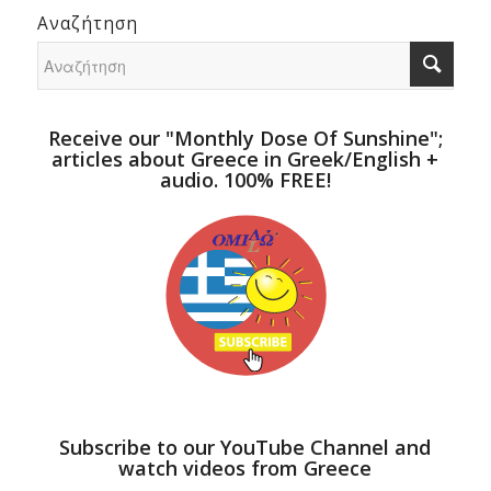
Αναζήτηση
Receive our "Monthly Dose Of Sunshine";
articles about Greece in Greek/English +
audio. 100% FREE!
Subscribe to our YouTube Channel and
watch videos from Greece