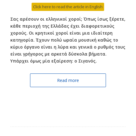
Click here to read the article in English
Σας αρέσουν οι ελληνικοί χοροί; Όπως ίσως ξέρετε,
κάθε περιοχή της Ελλάδας έχει διαφορετικούς
χορούς. Οι κρητικοί χοροί είναι μια ιδιαίτερη
κατηγορία. Έχουν πολύ ωραία μουσική καθώς το
κύριο όργανο είναι η λύρα και γενικά ο ρυθμός τους
είναι γρήγορος με αρκετά δύσκολα βήματα.
Υπάρχει όμως μία εξαίρεση: ο Σιγανός.
Read more