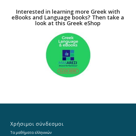
Interested in learning more Greek with
eBooks and Language books? Then take a
look at this Greek eShop
Χρήσιμοι σύνδεσμοι
Τα μαθήματα ελληνικών