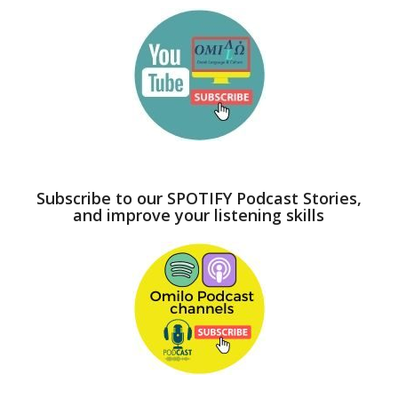
Subscribe to our SPOTIFY Podcast Stories,
and improve your listening skills