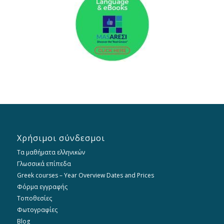
Χρήσιμοι σύνδεσμοι
Τα μαθήματα ελληνικών
Γλωσσικά επίπεδα
Greek courses – Year Overview Dates and Prices
Φόρμα εγγραφής
Τοποθεσίες
Φωτογραφίες
Blog