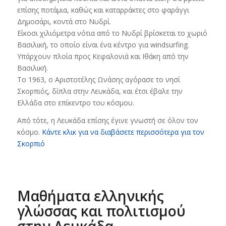
επίσης ποτάμια, καθώς και καταρράκτες στο φαράγγι
Δημοσάρι, κοντά στο Νυδρί.
Είκοσι χιλιόμετρα νότια από το Νυδρί βρίσκεται το χωριό
Βασιλική, το οποίο είναι ένα κέντρο για windsurfing.
Υπάρχουν πλοία προς Κεφαλονιά και Ιθάκη από την
Βασιλική.
Το 1963, ο Αριστοτέλης Ωνάσης αγόρασε το νησί
Σκορπιός, δίπλα στην Λευκάδα, και έτσι έβαλε την
Ελλάδα στο επίκεντρο του κόσμου.
Από τότε, η Λευκάδα επίσης έγινε γνωστή σε όλον τον
κόσμο.
Κάντε κλικ για να διαβάσετε περισσότερα για τον
Σκορπιό
Μαθήματα ελληνικής
γλώσσας και πολιτισμού