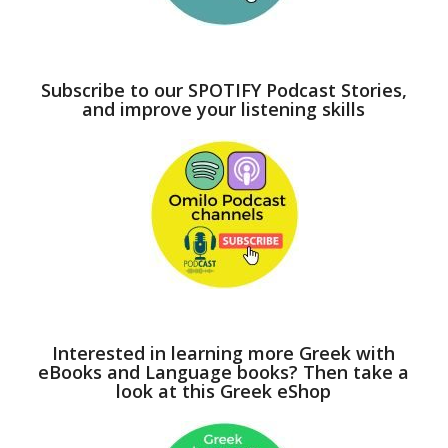
Subscribe to our SPOTIFY Podcast Stories,
and improve your listening skills
Interested in learning more Greek with
eBooks and Language books? Then take a
look at this Greek eShop