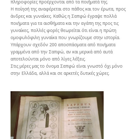
πληροφορίες προέρχονται από τα ποιήματά της.
Η ποίησή της αναφέρεται στο πάθος και τον έρωτα, προς
άνδρες και γυναίκες. Καθώς η Σαπφώ έγραψε πολλά
ποιήματα για τα αισθήματα και την αγάπη της προς τις
γυναίκες, πολλές φορές θεωρείται ότι είναι η πρώτη
ομοφυλόφιλη γυναίκα που γνωρίζουμε στην ιστορία.
Υπάρχουν σχεδόν 200 αποσπάσματα από ποιήματα
γραμμένα από την Σαπφώ, αν και μερικά από αυτά
αποτελούνται μόνο από λίγες λέξεις.
Στις μέρες μας το όνομα Σαπφώ είναι γνωστό όχι μόνο
στην Ελλάδα, αλλά και σε αρκετές δυτικές χώρες.