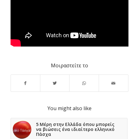
Μοιραστείτε το
You might also like
5 Μέρη στην Ελλάδα όπου μπορείς
να βιώσεις ένα ιδιαίτερο ελληνικό
Πάσχα