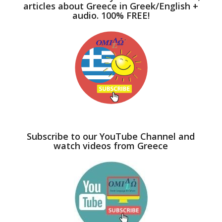
articles about Greece in Greek/English +
audio. 100% FREE!
Subscribe to our YouTube Channel and
watch videos from Greece