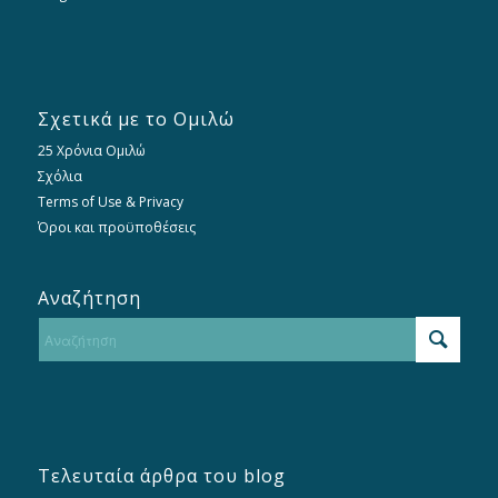
Σχετικά με το Ομιλώ
25 Χρόνια Ομιλώ
Σχόλια
Terms of Use & Privacy
Όροι και προϋποθέσεις
Αναζήτηση
Τελευταία άρθρα του blog