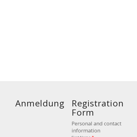
Anmeldung
Registration
Form
Personal and contact
information