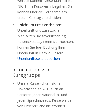
werden können. Diese Mahlzeit ist
NICHT im Kurspreis inbegriffen. Sie
können über die Teilnahme am
ersten Kurstag entscheiden.
! Nicht im Preis enthalten
:
Unterkunft und zusätzliche
Mahlzeiten, Reiseversicherung,
Reisetickets …). Wenn Sie möchten,
können Sie fuer Buchung Ihrer
Unterkunft in Nafplio unsere
Unterkunftsseite besuchen
Information zur
Kursgruppe
Unsere Kurse richten sich an
Erwachsene ab 26+, auch an
Senioren jeder Nationalität und
jeden Sprachniveaus. Kurse werden
von unserer Seite nie storniert.