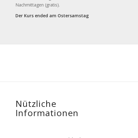
Nachmittagen (gratis).
Der Kurs ended am Ostersamstag
Nützliche
Informationen