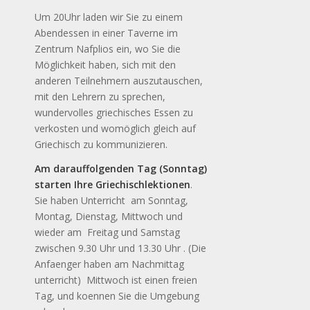
Um 20Uhr laden wir Sie zu einem
Abendessen in einer Taverne im
Zentrum Nafplios ein, wo Sie die
Möglichkeit haben, sich mit den
anderen Teilnehmern auszutauschen,
mit den Lehrern zu sprechen,
wundervolles griechisches Essen zu
verkosten und womöglich gleich auf
Griechisch zu kommunizieren.
Am darauffolgenden Tag (Sonntag)
starten Ihre Griechischlektionen
.
Sie haben Unterricht am Sonntag,
Montag, Dienstag, Mittwoch und
wieder am Freitag und Samstag
zwischen 9.30 Uhr und 13.30 Uhr . (Die
Anfaenger haben am Nachmittag
unterricht) Mittwoch ist einen freien
Tag, und koennen Sie die Umgebung