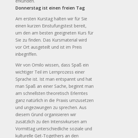
erkunden.
Donnerstag ist einen freien Tag
Am ersten Kurstag halten wir für Sie
einen kurzen Einstufungstest bereit,
um den am besten geeigneten Kurs für
Sie zu finden. Das Kursmaterial wird
vor Ort ausgeteilt und ist im Preis
inbegriffen.
Wir von Omilo wissen, dass Spaß ein
wichtiger Teil im Lernprozess einer
Sprache ist. Ist man entspannt und hat
man Spaß an einer Sache, beginnt man
am schnellsten theoretisch Erlerntes
ganz natürlich in die Praxis umzusetzen
und ungezwungen zu sprechen. Aus
diesem Grund organisieren wir
zusätzlich zu den Intensivkursen am
Vormittag unterschiedliche soziale und
kulturelle Get-Togethers an den