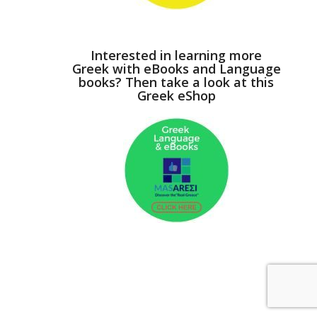
Interested in learning more
Greek with eBooks and Language
books? Then take a look at this
Greek eShop