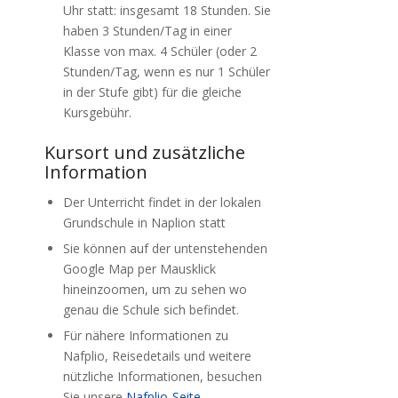
Uhr statt: insgesamt 18 Stunden. Sie
haben 3 Stunden/Tag in einer
Klasse von max. 4 Schüler (oder 2
Stunden/Tag, wenn es nur 1 Schüler
in der Stufe gibt) für die gleiche
Kursgebühr.
Kursort und zusätzliche
Information
Der Unterricht findet in der lokalen
Grundschule in Naplion statt
Sie können auf der untenstehenden
Google Map per Mausklick
hineinzoomen, um zu sehen wo
genau die Schule sich befindet.
Für nähere Informationen zu
Nafplio, Reisedetails und weitere
nützliche Informationen, besuchen
Sie unsere
Nafplio-Seite