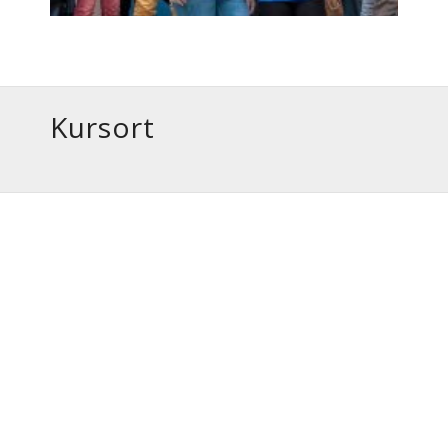
Kursort