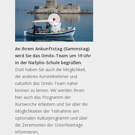
An Ihrem Ankunftstag (Sammstag)
wird Sie das Omilo-Team um 19 Uhr
in der Nafplio-Schule begrüßen.
Dort haben Sie auch die Möglichkeit,
die anderen Kursteilnehmer und
natürlich das Omilo-Team näher
kennen zu lernen. Wir werden Ihnen
hier auch das Programm der
Kurswoche erläutern und Sie über die
Möglichkeiten der Teilnahme am
optionalen Kulturprogramm und über
die Zeremonien der Osterfeiertage
informieren.