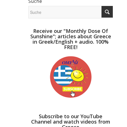
Suche
Receive our "Monthly Dose Of
Sunshine"; articles about Greece
in Greek/English + audio. 100%
FREE!
Subscribe to our YouTube
Channel and watch videos from