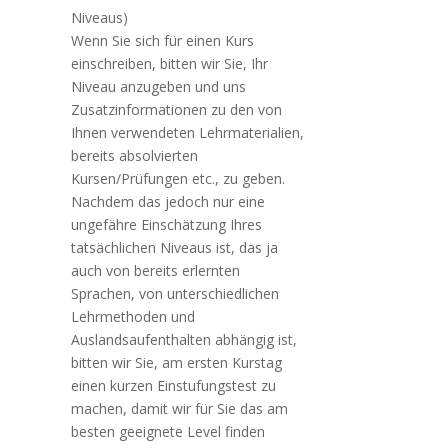
Niveaus)
Wenn Sie sich für einen Kurs
einschreiben, bitten wir Sie, Ihr
Niveau anzugeben und uns
Zusatzinformationen zu den von
Ihnen verwendeten Lehrmaterialien,
bereits absolvierten
Kursen/Prüfungen etc., zu geben.
Nachdem das jedoch nur eine
ungefähre Einschätzung Ihres
tatsächlichen Niveaus ist, das ja
auch von bereits erlernten
Sprachen, von unterschiedlichen
Lehrmethoden und
Auslandsaufenthalten abhängig ist,
bitten wir Sie, am ersten Kurstag
einen kurzen Einstufungstest zu
machen, damit wir für Sie das am
besten geeignete Level finden