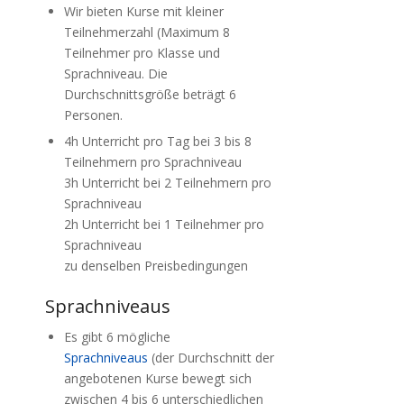
Wir bieten Kurse mit kleiner
Teilnehmerzahl (Maximum 8
Teilnehmer pro Klasse und
Sprachniveau. Die
Durchschnittsgröße beträgt 6
Personen.
4h Unterricht pro Tag bei 3 bis 8
Teilnehmern pro Sprachniveau
3h Unterricht bei 2 Teilnehmern pro
Sprachniveau
2h Unterricht bei 1 Teilnehmer pro
Sprachniveau
zu denselben Preisbedingungen
Sprachniveaus
Es gibt 6 mögliche
Sprachniveaus
(der Durchschnitt der
angebotenen Kurse bewegt sich
zwischen 4 bis 6 unterschiedlichen