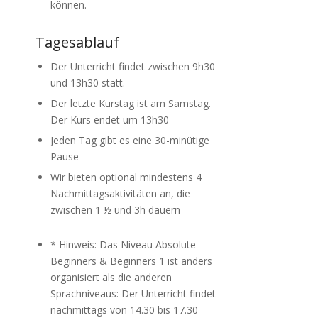
können.
Tagesablauf
Der Unterricht findet zwischen 9h30
und 13h30 statt.
Der letzte Kurstag ist am Samstag.
Der Kurs endet um 13h30
Jeden Tag gibt es eine 30-minütige
Pause
Wir bieten optional mindestens 4
Nachmittagsaktivitäten an, die
zwischen 1 ½ und 3h dauern
* Hinweis: Das Niveau Absolute
Beginners & Beginners 1 ist anders
organisiert als die anderen
Sprachniveaus: Der Unterricht findet
nachmittags von 14.30 bis 17.30