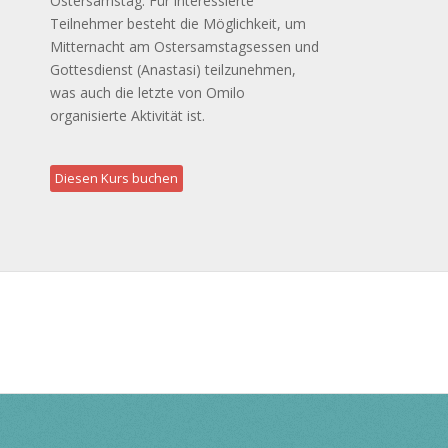
Ostersamstag. Für interessierte
Teilnehmer besteht die Möglichkeit, um
Mitternacht am Ostersamstagsessen und
Gottesdienst (Anastasi) teilzunehmen,
was auch die letzte von Omilo
organisierte Aktivität ist.
Diesen Kurs buchen