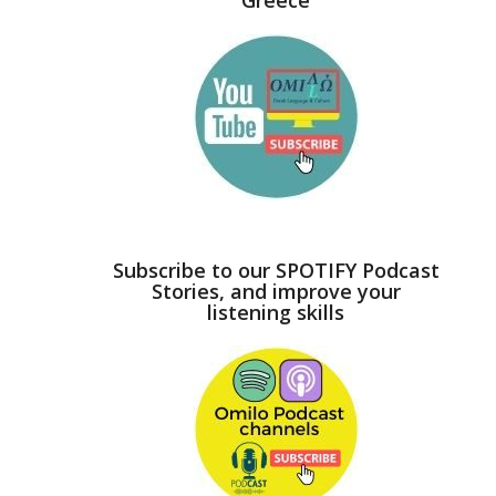
Greece
Subscribe to our SPOTIFY Podcast
Stories, and improve your
listening skills