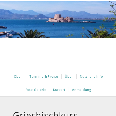
Oben
Termine & Preise
Über
Nützliche Info
Foto-Galerie
Kursort
Anmeldung
Griechischkurs