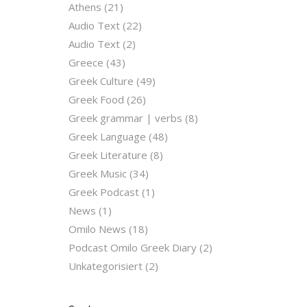
Athens
(21)
Audio Text
(22)
Audio Text
(2)
Greece
(43)
Greek Culture
(49)
Greek Food
(26)
Greek grammar | verbs
(8)
Greek Language
(48)
Greek Literature
(8)
Greek Music
(34)
Greek Podcast
(1)
News
(1)
Omilo News
(18)
Podcast Omilo Greek Diary
(2)
Unkategorisiert
(2)