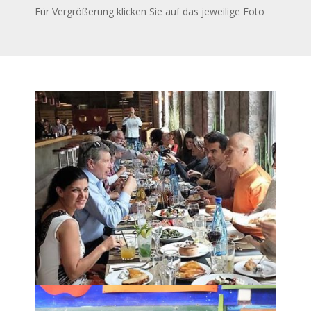
Für Vergrößerung klicken Sie auf das jeweilige Foto