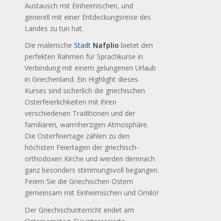
Austausch mit Einheimischen, und
generell mit einer Entdeckungsreise des
Landes zu tun hat.
Die malerische
Stadt
Nafplio
bietet den
perfekten Rahmen für Sprachkurse in
Verbindung mit einem gelungenen Urlaub
in Griechenland. Ein Highlight dieses
Kurses sind sicherlich die griechischen
Osterfeierlichkeiten mit ihren
verschiedenen Traditionen und der
familiären, warmherzigen Atmosphäre.
Die Osterfeiertage zählen zu den
höchsten Feiertagen der griechisch-
orthodoxen Kirche und werden demnach
ganz besonders stimmungsvoll begangen.
Feiern Sie die Griechischen Ostern
gemeinsam mit Einheimischen und Omilo!
Der Griechischunterricht endet am