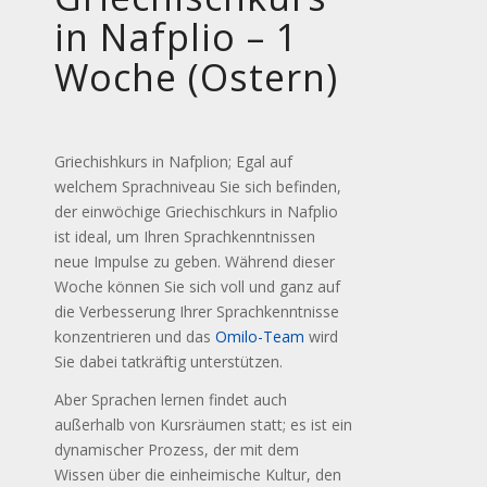
in Nafplio – 1
Woche (Ostern)
Griechishkurs in Nafplion; Egal auf
welchem Sprachniveau Sie sich befinden,
der einwöchige Griechischkurs in Nafplio
ist ideal, um Ihren Sprachkenntnissen
neue Impulse zu geben. Während dieser
Woche können Sie sich voll und ganz auf
die Verbesserung Ihrer Sprachkenntnisse
konzentrieren und das
Omilo-Team
wird
Sie dabei tatkräftig unterstützen.
Aber Sprachen lernen findet auch
außerhalb von Kursräumen statt; es ist ein
dynamischer Prozess, der mit dem
Wissen über die einheimische Kultur, den