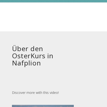
Über den
OsterKurs in
Nafplion
Discover more with this video!