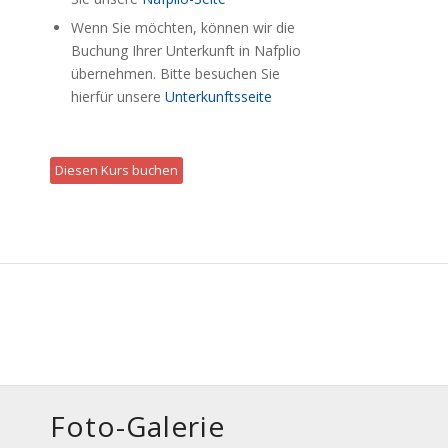
Wenn Sie möchten, können wir die
Buchung Ihrer Unterkunft in Nafplio
übernehmen. Bitte besuchen Sie
hierfür unsere
Unterkunftsseite
Diesen Kurs buchen
Foto-Galerie