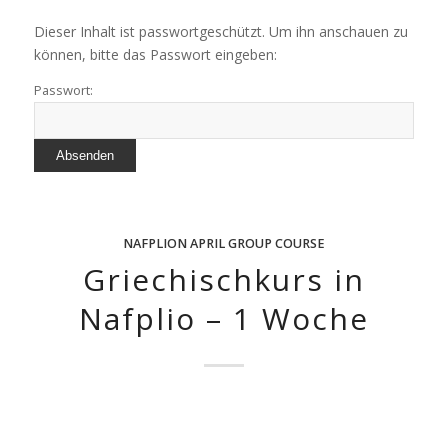
Dieser Inhalt ist passwortgeschützt. Um ihn anschauen zu
können, bitte das Passwort eingeben:
Passwort:
NAFPLION
APRIL
GROUP COURSE
Griechischkurs in
Nafplio – 1 Woche