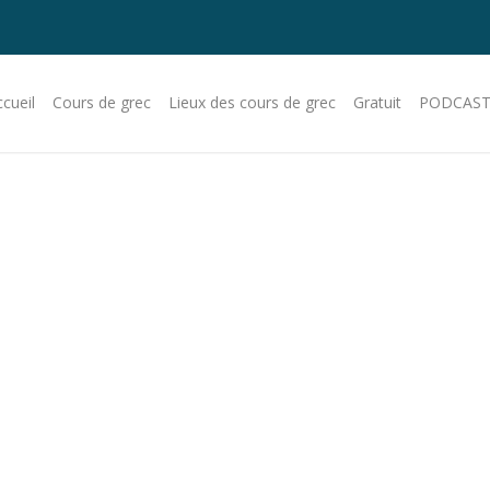
cueil
Cours de grec
Lieux des cours de grec
Gratuit
PODCAST