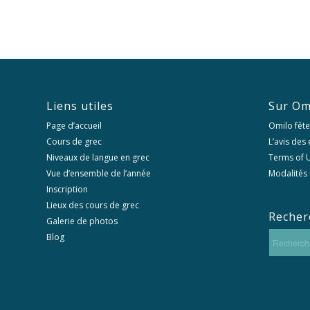
Liens utiles
Sur Om
Page d’accueil
Omilo fête
Cours de grec
L’avis des
Niveaux de langue en grec
Terms of U
Vue d’ensemble de l’année
Modalités 
Inscription
Lieux des cours de grec
Recher
Galerie de photos
Blog