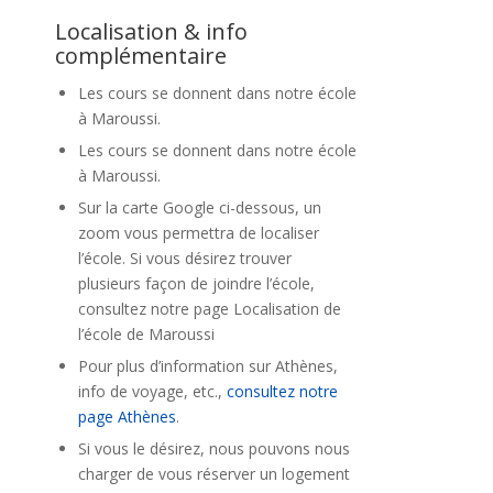
Localisation & info
complémentaire
Les cours se donnent dans notre école
à Maroussi.
Les cours se donnent dans notre école
à Maroussi.
Sur la carte Google ci-dessous, un
zoom vous permettra de localiser
l’école. Si vous désirez trouver
plusieurs façon de joindre l’école,
consultez notre page Localisation de
l’école de Maroussi
Pour plus d’information sur Athènes,
info de voyage, etc.,
consultez notre
page Athènes
.
Si vous le désirez, nous pouvons nous
charger de vous réserver un logement