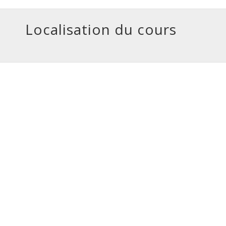
Localisation du cours