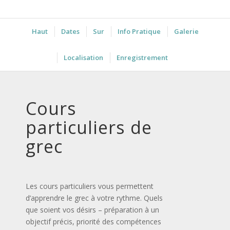
Haut
Dates
Sur
Info Pratique
Galerie
Localisation
Enregistrement
Cours
particuliers de
grec
Les cours particuliers vous permettent
d’apprendre le grec à votre rythme. Quels
que soient vos désirs – préparation à un
objectif précis, priorité des compétences