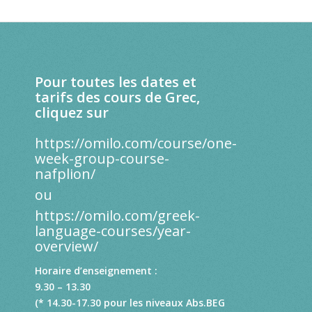
Pour toutes les dates et
tarifs des cours de Grec,
cliquez sur
https://omilo.com/course/one-
week-group-course-
nafplion/
ou
https://omilo.com/greek-
language-courses/year-
overview/
Horaire d’enseignement :
9.30 – 13.30
(* 14.30-17.30 pour les niveaux Abs.BEG