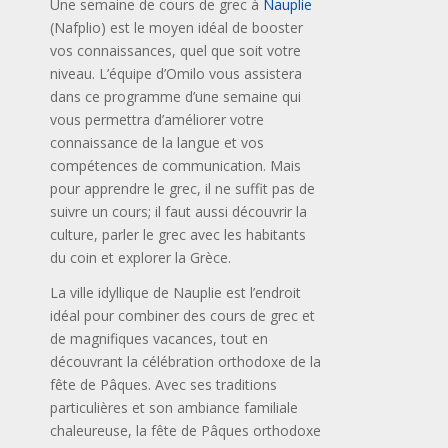
Une semaine de cours de grec à
Nauplie
(Nafplio) est le moyen idéal de booster
vos connaissances, quel que soit votre
niveau. L’équipe d’Omilo vous assistera
dans ce programme d’une semaine qui
vous permettra d’améliorer votre
connaissance de la langue et vos
compétences de communication. Mais
pour apprendre le grec, il ne suffit pas de
suivre un cours; il faut aussi découvrir la
culture, parler le grec avec les habitants
du coin et explorer la Grèce.
La ville idyllique de Nauplie est l’endroit
idéal pour combiner des cours de grec et
de magnifiques vacances, tout en
découvrant la célébration orthodoxe de la
fête de Pâques. Avec ses traditions
particulières et son ambiance familiale
chaleureuse, la fête de Pâques orthodoxe