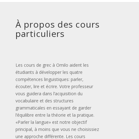
À propos des cours
particuliers
Les cours de grec à Omilo aident les
étudiants à développer les quatre
compétences linguistiques: parler,
écouter, lire et écrire. Votre professeur
vous guidera dans l’acquisition du
vocabulaire et des structures
grammaticales en essayant de garder
l’équilibre entre la théorie et la pratique.
«Parler la langue» est notre objectif
principal, à moins que vous ne choisissiez
une approche différente. Les cours