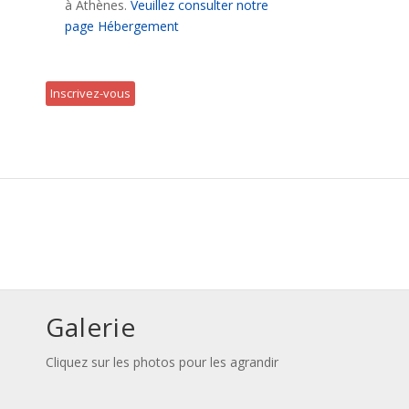
à Athènes.
Veuillez consulter notre
page Hébergement
Inscrivez-vous
Galerie
Cliquez sur les photos pour les agrandir