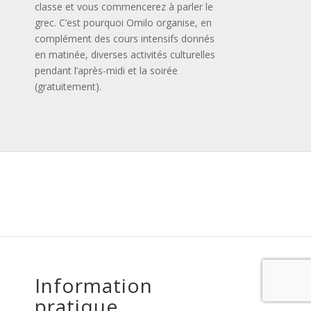
classe et vous commencerez à parler le
grec. C’est pourquoi Omilo organise, en
complément des cours intensifs donnés
en matinée, diverses activités culturelles
pendant l’après-midi et la soirée
(gratuitement).
Information
pratique