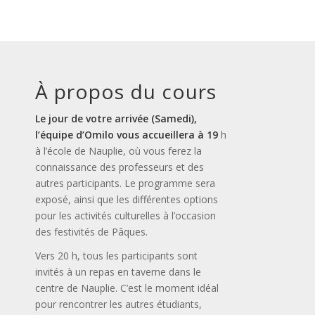
À propos du cours
Le jour de votre arrivée (Samedi),
l’équipe d’Omilo vous accueillera à 19
h
à l’école de Nauplie, où vous ferez la
connaissance des professeurs et des
autres participants. Le programme sera
exposé, ainsi que les différentes options
pour les activités culturelles à l’occasion
des festivités de Pâques.
Vers 20 h, tous les participants sont
invités à un repas en taverne dans le
centre de Nauplie. C’est le moment idéal
pour rencontrer les autres étudiants,