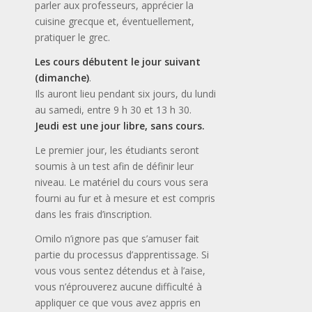
parler aux professeurs, apprécier la
cuisine grecque et, éventuellement,
pratiquer le grec.
Les cours débutent le jour suivant
(dimanche)
.
Ils auront lieu pendant six jours, du lundi
au samedi, entre 9 h 30 et 13 h 30.
Jeudi est une jour libre, sans cours.
Le premier jour, les étudiants seront
soumis à un test afin de définir leur
niveau. Le matériel du cours vous sera
fourni au fur et à mesure et est compris
dans les frais d’inscription.
Omilo n’ignore pas que s’amuser fait
partie du processus d’apprentissage. Si
vous vous sentez détendus et à l’aise,
vous n’éprouverez aucune difficulté à
appliquer ce que vous avez appris en