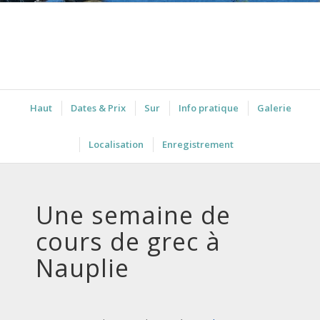
Haut
Dates & Prix
Sur
Info pratique
Galerie
Localisation
Enregistrement
Une semaine de
cours de grec à
Nauplie