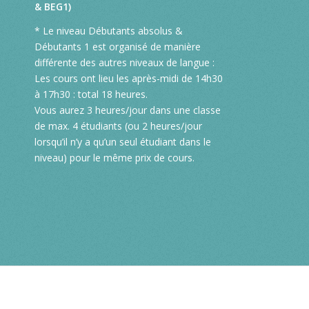
& BEG1)
* Le niveau Débutants absolus &
Débutants 1 est organisé de manière
différente des autres niveaux de langue :
Les cours ont lieu les après-midi de 14h30
à 17h30 : total 18 heures.
Vous aurez 3 heures/jour dans une classe
de max. 4 étudiants (ou 2 heures/jour
lorsqu’il n’y a qu’un seul étudiant dans le
niveau) pour le même prix de cours.