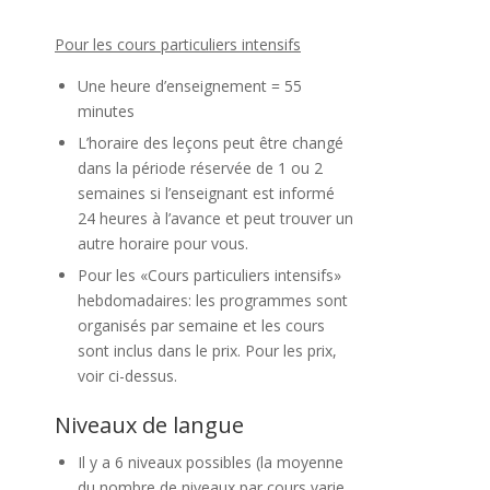
Pour les cours particuliers intensifs
Une heure d’enseignement = 55
minutes
L’horaire des leçons peut être changé
dans la période réservée de 1 ou 2
semaines si l’enseignant est informé
24 heures à l’avance et peut trouver un
autre horaire pour vous.
Pour les «Cours particuliers intensifs»
hebdomadaires: les programmes sont
organisés par semaine et les cours
sont inclus dans le prix. Pour les prix,
voir ci-dessus.
Niveaux de langue
Il y a 6 niveaux possibles (la moyenne
du nombre de niveaux par cours varie