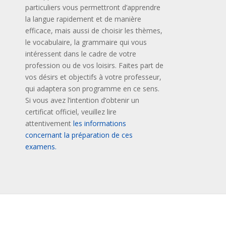
particuliers vous permettront d’apprendre
la langue rapidement et de manière
efficace, mais aussi de choisir les thèmes,
le vocabulaire, la grammaire qui vous
intéressent dans le cadre de votre
profession ou de vos loisirs. Faites part de
vos désirs et objectifs à votre professeur,
qui adaptera son programme en ce sens.
Si vous avez l’intention d’obtenir un
certificat officiel, veuillez lire
attentivement
les informations
concernant la préparation de ces
examens.