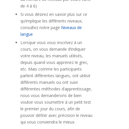
de 4 à 6)
Si vous désirez en savoir plus sur ce
qu’implique les différents niveaux,
consultez notre page
Niveaux de
langue
Lorsque vous vous inscrivez à un
cours, on vous demande d’indiquer
votre niveau, les manuels utilisés,
depuis quand vous apprenez le grec,
etc. Mais comme les participants
parlent différentes langues, ont utilisé
différents manuels ou ont suivi
différentes méthodes d’apprentissage,
nous vous demanderons de bien
vouloir vous soumettre à un petit test
le premier jour du cours, afin de
pouvoir définir avec précision le niveau
qui vous conviendra le mieux.