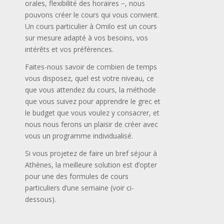
orales, flexibilité des horaires −, nous
pouvons créer le cours qui vous convient.
Un cours particulier à Omilo est un cours
sur mesure adapté à vos besoins, vos
intérêts et vos préférences.
Faites-nous savoir de combien de temps
vous disposez, quel est votre niveau, ce
que vous attendez du cours, la méthode
que vous suivez pour apprendre le grec et
le budget que vous voulez y consacrer, et
nous nous ferons un plaisir de créer avec
vous un programme individualisé.
Si vous projetez de faire un bref séjour à
Athènes, la meilleure solution est d’opter
pour une des formules de cours
particuliers d’une semaine (voir ci-
dessous).