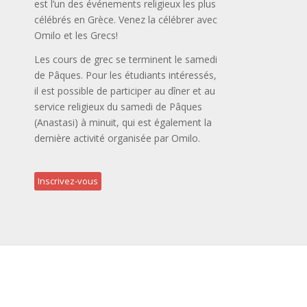
est l’un des événements religieux les plus
célébrés en Grèce. Venez la célébrer avec
Omilo et les Grecs!
Les cours de grec se terminent le samedi
de Pâques. Pour les étudiants intéressés,
il est possible de participer au dîner et au
service religieux du samedi de Pâques
(Anastasi) à minuit, qui est également la
dernière activité organisée par Omilo.
Inscrivez-vous