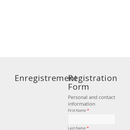
Enregistrement
Registration
Form
Personal and contact
information
First Name
*
Last Name
*