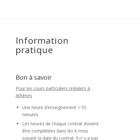
Information
pratique
Bon à savoir
Pour les cours particuliers réguliers à
Athènes
Une heure d’enseignement = 55
minutes
Les heures de chaque contrat doivent
être complétées dans les 6 mois
suivant la date du contrat. Il n’ y a pas