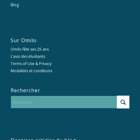
Blog
Sur Omilo
Omilo fête ses 25 ans
L’avis des étudiants
Terms of Use & Privacy
Modalités et conditions
Rechercher