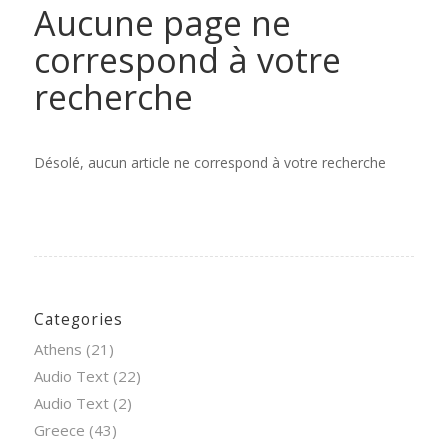
Aucune page ne
correspond à votre
recherche
Désolé, aucun article ne correspond à votre recherche
Categories
Athens
(21)
Audio Text
(22)
Audio Text
(2)
Greece
(43)