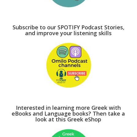
Subscribe to our SPOTIFY Podcast Stories,
and improve your listening skills
Interested in learning more Greek with
eBooks and Language books? Then take a
look at this Greek eShop