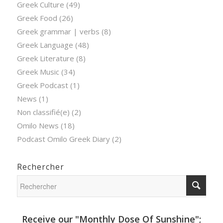
Greek Culture
(49)
Greek Food
(26)
Greek grammar | verbs
(8)
Greek Language
(48)
Greek Literature
(8)
Greek Music
(34)
Greek Podcast
(1)
News
(1)
Non classifié(e)
(2)
Omilo News
(18)
Podcast Omilo Greek Diary
(2)
Rechercher
Receive our "Monthly Dose Of Sunshine";