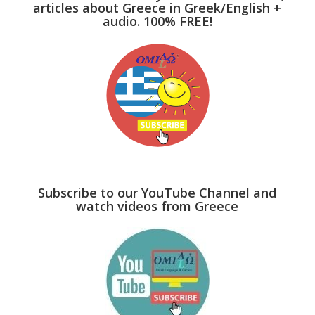
articles about Greece in Greek/English +
audio. 100% FREE!
Subscribe to our YouTube Channel and
watch videos from Greece