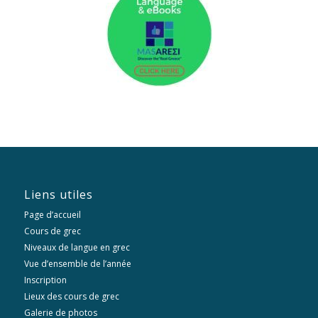
Liens utiles
Page d’accueil
Cours de grec
Niveaux de langue en grec
Vue d’ensemble de l’année
Inscription
Lieux des cours de grec
Galerie de photos