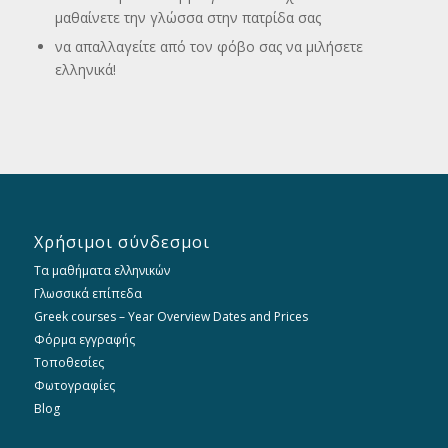
μαθαίνετε την γλώσσα στην πατρίδα σας
να απαλλαγείτε από τον φόβο σας να μιλήσετε
ελληνικά!
Χρήσιμοι σύνδεσμοι
Τα μαθήματα ελληνικών
Γλωσσικά επίπεδα
Greek courses – Year Overview Dates and Prices
Φόρμα εγγραφής
Τοποθεσίες
Φωτογραφίες
Blog