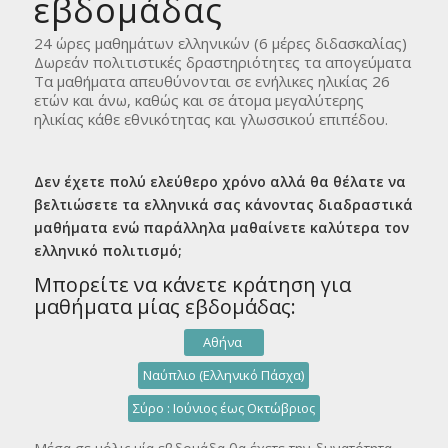
εβδομάδας
24 ώρες μαθημάτων ελληνικών (6 μέρες διδασκαλίας)
Δωρεάν πολιτιστικές δραστηριότητες τα απογεύματα
Τα μαθήματα απευθύνονται σε ενήλικες ηλικίας 26
ετών και άνω, καθώς και σε άτομα μεγαλύτερης
ηλικίας κάθε εθνικότητας και γλωσσικού επιπέδου.
Δεν έχετε πολύ ελεύθερο χρόνο αλλά θα θέλατε να
βελτιώσετε τα ελληνικά σας κάνοντας διαδραστικά
μαθήματα ενώ παράλληλα μαθαίνετε καλύτερα τον
ελληνικό πολιτισμό;
Μπορείτε να κάνετε κράτηση για
μαθήματα μίας εβδομάδας:
Αθήνα
Ναύπλιο (Ελληνικό Πάσχα)
Σύρο : Ιούνιος έως Οκτώβριος