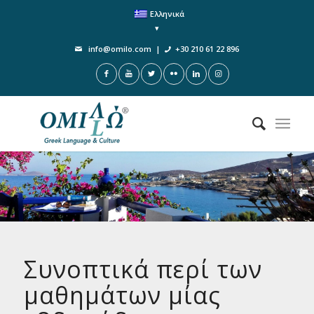
Ελληνικά
info@omilo.com
|
+30 210 61 22 896
Συνοπτικά περί των
μαθημάτων μίας