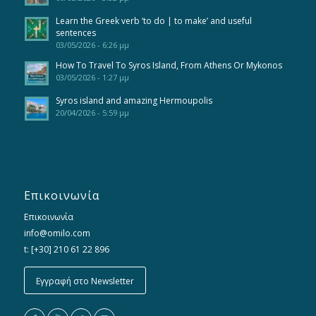
Learn the Greek verb ‘to do | to make’ and useful
sentences
03/05/2026 - 6:26 μμ
How To Travel To Syros Island, From Athens Or Mykonos
03/05/2026 - 1:27 μμ
Syros island and amazing Hermoupolis
20/04/2026 - 5:59 μμ
Επικοινωνία
Επικοινωνία
info@omilo.com
t: [+30] 210 61 22 896
Εγγραφή στο Newsletter