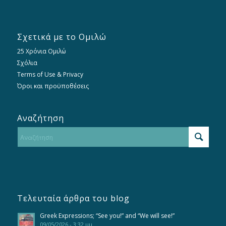
Σχετικά με το Ομιλώ
25 Χρόνια Ομιλώ
Σχόλια
Terms of Use & Privacy
Όροι και προϋποθέσεις
Αναζήτηση
Τελευταία άρθρα του blog
Greek Expressions; “See you!” and “We will see!”
09/05/2026 - 3:32 μμ